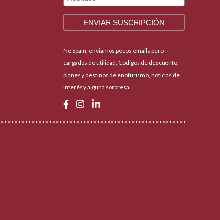
No Spam, enviamos pocos emails pero
cargados de utilidad; Códigos de descuento,
planes y destinos de enoturismo, noticias de
interés y alguna sorpresa.