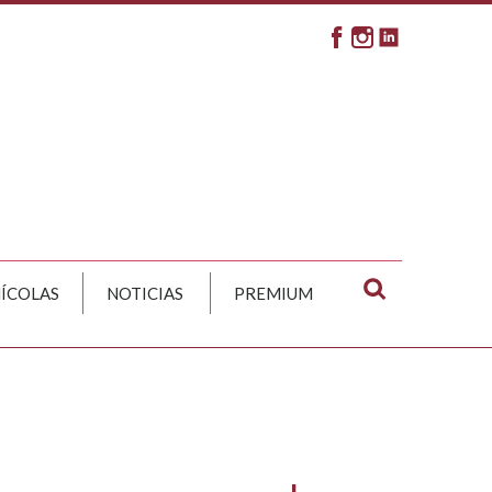
NÍCOLAS
NOTICIAS
PREMIUM