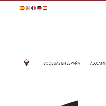
BODEGAS EN ESPAÑA
ALOJAMI