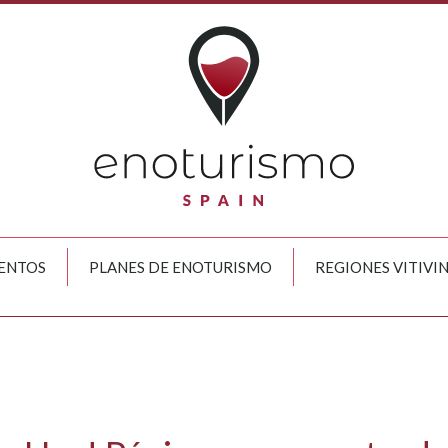
ENTOS
PLANES DE ENOTURISMO
REGIONES VITIVI