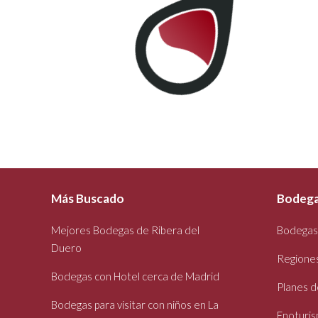
Más Buscado
Bodega
Mejores Bodegas de Ribera del
Bodegas
Duero
Regiones 
Bodegas con Hotel cerca de Madrid
Planes d
Bodegas para visitar con niños en La
Enoturi