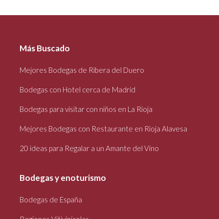
Más Buscado
Mejores Bodegas de Ribera del Duero
Bodegas con Hotel cerca de Madrid
Bodegas para visitar con niños en La Rioja
Mejores Bodegas con Restaurante en Rioja Alavesa
20 ideas para Regalar a un Amante del Vino
Bodegas y enoturismo
Bodegas de España