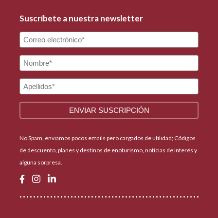
Suscríbete a nuestra newsletter
No Spam, enviamos pocos emails pero cargados de utilidad; Códigos
de descuento, planes y destinos de enoturismo, noticias de interés y
alguna sorpresa.