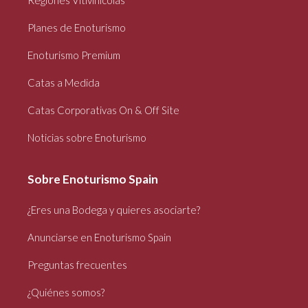
Regiones Vitivinícolas
Planes de Enoturismo
Enoturismo Premium
Catas a Medida
Catas Corporativas On & Off Site
Noticias sobre Enoturismo
Sobre Enoturismo Spain
¿Eres una Bodega y quieres asociarte?
Anunciarse en Enoturismo Spain
Preguntas frecuentes
¿Quiénes somos?