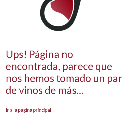
Ups! Página no
encontrada, parece que
nos hemos tomado un par
de vinos de más...
Ir a la página principal