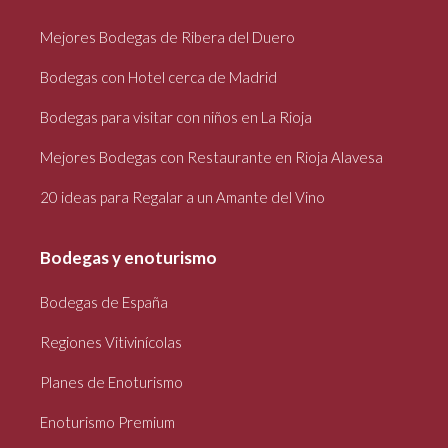
Mejores Bodegas de Ribera del Duero
Bodegas con Hotel cerca de Madrid
Bodegas para visitar con niños en La Rioja
Mejores Bodegas con Restaurante en Rioja Alavesa
20 ideas para Regalar a un Amante del Vino
Bodegas y enoturismo
Bodegas de España
Regiones Vitivinícolas
Planes de Enoturismo
Enoturismo Premium