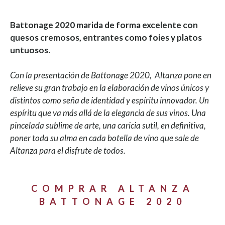
Battonage 2020 marida de forma excelente con
quesos cremosos, entrantes como foies y platos
untuosos.
Con la presentación de Battonage 2020, Altanza pone en
relieve su gran trabajo en la elaboración de vinos únicos y
distintos como seña de identidad y espíritu innovador. Un
espíritu que va más allá de la elegancia de sus vinos. Una
pincelada sublime de arte, una caricia sutil, en definitiva,
poner toda su alma en cada botella de vino que sale de
Altanza para el disfrute de todos.
COMPRAR ALTANZA
BATTONAGE 2020