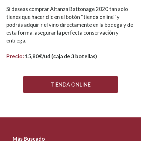
Si deseas comprar Altanza Battonage 2020 tan solo
tienes que hacer clic en el botón ''tienda online'' y
podrás adquirir el vino directamente en la bodega y de
esta forma, asegurar la perfecta conservación y
entrega.
Precio:
15,80€/ud (caja de 3 botellas)
TIENDA ONLINE
Más Buscado