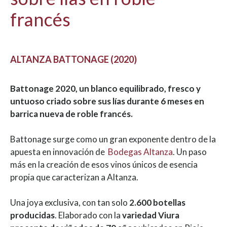
francés
ALTANZA BATTONAGE (2020)
Battonage 2020, un blanco equilibrado, fresco y
untuoso criado sobre sus lías durante 6 meses en
barrica nueva de roble francés.
Battonage surge como un gran exponente dentro de la
apuesta en innovación de
Bodegas Altanza
. Un paso
más en la creación de esos vinos únicos de esencia
propia que caracterizan a Altanza.
Una joya exclusiva, con tan solo
2.600 botellas
producidas
. Elaborado con la
variedad Viura