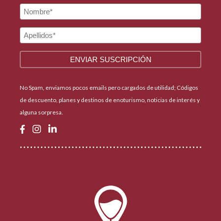
No Spam, enviamos pocos emails pero cargados de utilidad; Códigos
de descuento, planes y destinos de enoturismo, noticias de interés y
alguna sorpresa.