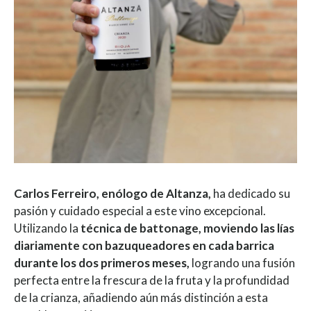
Carlos Ferreiro, enólogo de Altanza,
ha dedicado su
pasión y cuidado especial a este vino excepcional.
Utilizando la
técnica de battonage, moviendo las lías
diariamente con bazuqueadores en cada barrica
durante los dos primeros meses,
logrando una fusión
perfecta entre la frescura de la fruta y la profundidad
de la crianza, añadiendo aún más distinción a esta