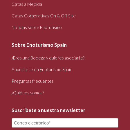
Catas a Medida
Catas Corporativas On & Off Site
Noticias sobre Enoturismo
Sobre Enoturismo Spain
¿Eres una Bodega y quieres asociarte?
Anunciarse en Enoturismo Spain
Preguntas frecuentes
¿Quiénes somos?
Suscríbete a nuestra newsletter