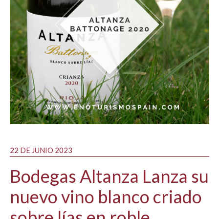
22 DE JUNIO 2023
Bodegas Altanza Lanza su
nuevo vino blanco criado
sobre lías en roble