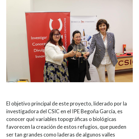
El objetivo principal de este proyecto, liderado por la
investigadora del CSIC en el IPE Begoña García, es
conocer qué variables topográficas o biológicas
favorecen la creación de estos refugios, que pueden
ser tan grandes como laderas de algunos valles