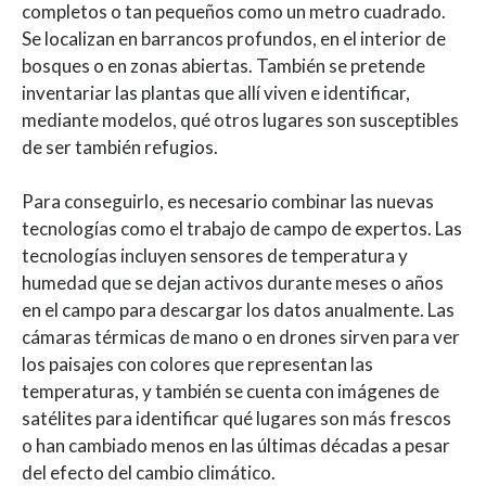
completos o tan pequeños como un metro cuadrado.
Se localizan en barrancos profundos, en el interior de
bosques o en zonas abiertas. También se pretende
inventariar las plantas que allí viven e identificar,
mediante modelos, qué otros lugares son susceptibles
de ser también refugios.
Para conseguirlo, es necesario combinar las nuevas
tecnologías como el trabajo de campo de expertos. Las
tecnologías incluyen sensores de temperatura y
humedad que se dejan activos durante meses o años
en el campo para descargar los datos anualmente. Las
cámaras térmicas de mano o en drones sirven para ver
los paisajes con colores que representan las
temperaturas, y también se cuenta con imágenes de
satélites para identificar qué lugares son más frescos
o han cambiado menos en las últimas décadas a pesar
del efecto del cambio climático.