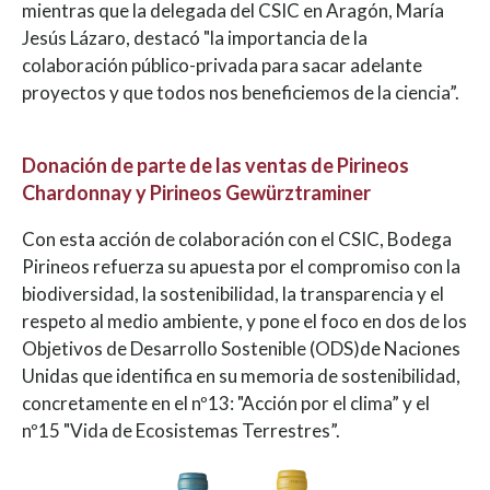
mientras que la delegada del CSIC en Aragón, María
Jesús Lázaro, destacó "la importancia de la
colaboración público-privada para sacar adelante
proyectos y que todos nos beneficiemos de la ciencia”.
Donación de parte de las ventas de Pirineos
Chardonnay y Pirineos Gewürztraminer
Con esta acción de colaboración con el CSIC, Bodega
Pirineos refuerza su apuesta por el compromiso con la
biodiversidad, la sostenibilidad, la transparencia y el
respeto al medio ambiente, y pone el foco en dos de los
Objetivos de Desarrollo Sostenible (ODS)de Naciones
Unidas que identifica en su memoria de sostenibilidad,
concretamente en el nº13: "Acción por el clima” y el
nº15 "Vida de Ecosistemas Terrestres”.