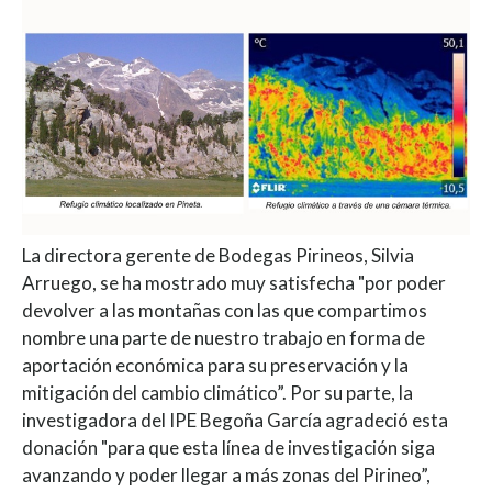
La directora gerente de Bodegas Pirineos, Silvia
Arruego, se ha mostrado muy satisfecha "por poder
devolver a las montañas con las que compartimos
nombre una parte de nuestro trabajo en forma de
aportación económica para su preservación y la
mitigación del cambio climático”. Por su parte, la
investigadora del IPE Begoña García agradeció esta
donación "para que esta línea de investigación siga
avanzando y poder llegar a más zonas del Pirineo”,