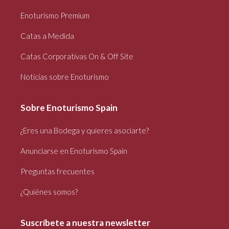
Enoturismo Premium
Catas a Medida
Catas Corporativas On & Off Site
Noticias sobre Enoturismo
Sobre Enoturismo Spain
¿Eres una Bodega y quieres asociarte?
Anunciarse en Enoturismo Spain
Preguntas frecuentes
¿Quiénes somos?
Suscríbete a nuestra newsletter