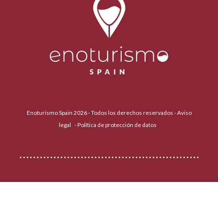
Enoturismo Spain 2026 - Todos los derechos reservados -
Aviso
legal
-
Política de protección de datos