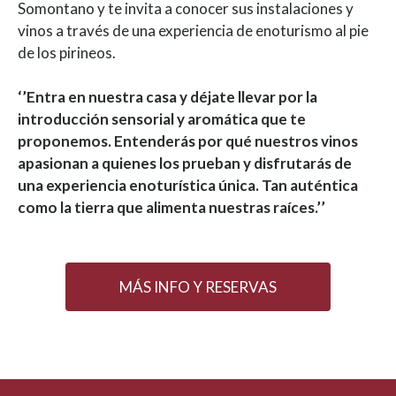
Somontano y te invita a conocer sus instalaciones y
vinos a través de una experiencia de enoturismo al pie
de los pirineos.
‘’Entra en nuestra casa y déjate llevar por la
introducción sensorial y aromática que te
proponemos. Entenderás por qué nuestros vinos
apasionan a quienes los prueban y disfrutarás de
una experiencia enoturística única. Tan auténtica
como la tierra que alimenta nuestras raíces.’’
MÁS INFO Y RESERVAS