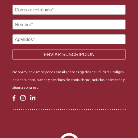
No Spam, enviamos pocos emails pero cargados de utilidad; Códigos
de descuento, planes y destinos de enoturismo, noticias de interés y
alguna sorpresa.