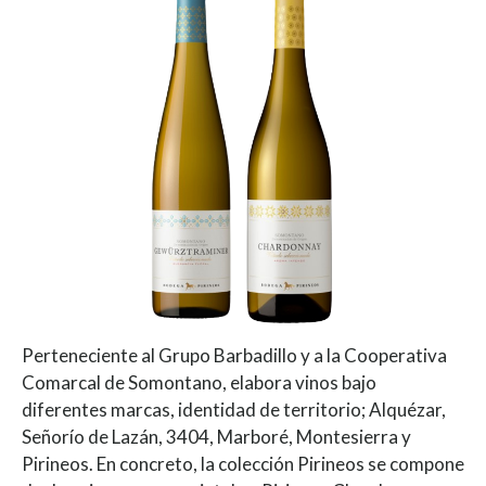
Perteneciente al Grupo Barbadillo y a la Cooperativa
Comarcal de Somontano, elabora vinos bajo
diferentes marcas, identidad de territorio; Alquézar,
Señorío de Lazán, 3404, Marboré, Montesierra y
Pirineos. En concreto, la colección Pirineos se compone