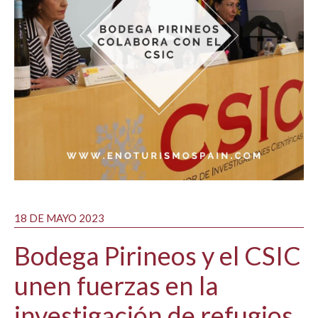
18 DE MAYO 2023
Bodega Pirineos y el CSIC
unen fuerzas en la
investigación de refugios