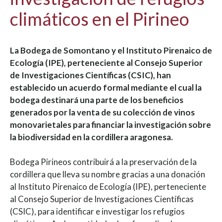
climáticos en el Pirineo
La Bodega de Somontano y el Instituto Pirenaico de
Ecología (IPE), perteneciente al Consejo Superior
de Investigaciones Científicas (CSIC), han
establecido un acuerdo formal mediante el cual la
bodega destinará una parte de los beneficios
generados por la venta de su colección de vinos
monovarietales para financiar la investigación sobre
la biodiversidad en la cordillera aragonesa.
Bodega Pirineos contribuirá a la preservación de la
cordillera que lleva su nombre gracias a una donación
al Instituto Pirenaico de Ecología (IPE), perteneciente
al Consejo Superior de Investigaciones Científicas
(CSIC), para identificar e investigar los refugios