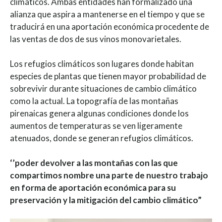
climáticos. Ambas entidades han formalizado una
alianza que aspira a mantenerse en el tiempo y que se
traducirá en una aportación económica procedente de
las ventas de dos de sus vinos monovarietales.
Los refugios climáticos son lugares donde habitan
especies de plantas que tienen mayor probabilidad de
sobrevivir durante situaciones de cambio climático
como la actual. La topografía de las montañas
pirenaicas genera algunas condiciones donde los
aumentos de temperaturas se ven ligeramente
atenuados, donde se generan refugios climáticos.
‘’poder devolver a las montañas con las que
compartimos nombre una parte de nuestro trabajo
en forma de aportación económica para su
preservación y la mitigación del cambio climático”