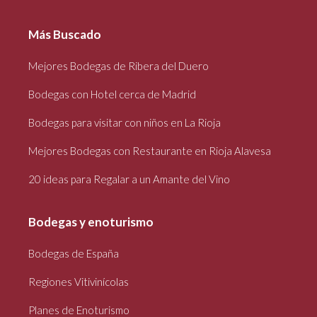
Más Buscado
Mejores Bodegas de Ribera del Duero
Bodegas con Hotel cerca de Madrid
Bodegas para visitar con niños en La Rioja
Mejores Bodegas con Restaurante en Rioja Alavesa
20 ideas para Regalar a un Amante del Vino
Bodegas y enoturismo
Bodegas de España
Regiones Vitivinícolas
Planes de Enoturismo