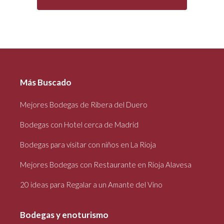
Más Buscado
Mejores Bodegas de Ribera del Duero
Bodegas con Hotel cerca de Madrid
Bodegas para visitar con niños en La Rioja
Mejores Bodegas con Restaurante en Rioja Alavesa
20 ideas para Regalar a un Amante del Vino
Bodegas y enoturismo