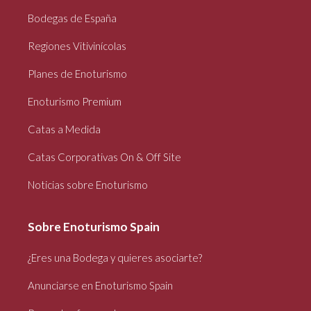
Bodegas de España
Regiones Vitivinícolas
Planes de Enoturismo
Enoturismo Premium
Catas a Medida
Catas Corporativas On & Off Site
Noticias sobre Enoturismo
Sobre Enoturismo Spain
¿Eres una Bodega y quieres asociarte?
Anunciarse en Enoturismo Spain