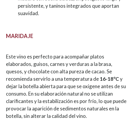
persistente, y taninos integrados que aportan
suavidad.
MARIDAJE
Este vino es perfecto para acompañar platos
elaborados, guisos, carnes y verduras a la brasa,
quesos, y chocolate con alta pureza de cacao. Se
recomienda servirlo a una temperatura de
16-18°C
y
dejar la botella abierta para que se oxigene antes de su
consumo. En su elaboración natural no se utilizan
clarificantes y la estabilización es por frío, lo que puede
provocar la aparición de sedimentos naturales en la
botella, sin alterar la calidad del vino.