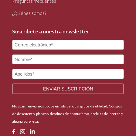
Preguntas frecuentes
¿Quiénes somos?
Suscríbete a nuestra newsletter
No Spam, enviamos pocos emails pero cargados de utilidad; Códigos
de descuento, planes y destinos de enoturismo, noticias de interés y
alguna sorpresa.