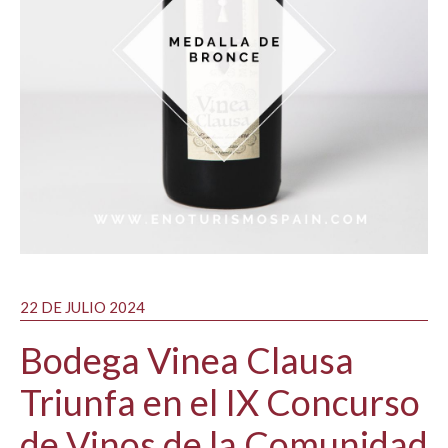
22 DE JULIO 2024
Bodega Vinea Clausa
Triunfa en el IX Concurso
de Vinos de la Comunidad