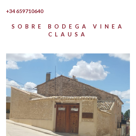
+34 659710640
SOBRE BODEGA VINEA
CLAUSA