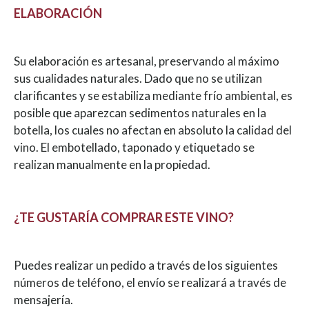
ELABORACIÓN
Su elaboración es artesanal, preservando al máximo
sus cualidades naturales. Dado que no se utilizan
clarificantes y se estabiliza mediante frío ambiental, es
posible que aparezcan sedimentos naturales en la
botella, los cuales no afectan en absoluto la calidad del
vino. El embotellado, taponado y etiquetado se
realizan manualmente en la propiedad.
¿TE GUSTARÍA COMPRAR ESTE VINO?
Puedes realizar un pedido a través de los siguientes
números de teléfono, el envío se realizará a través de
mensajería.