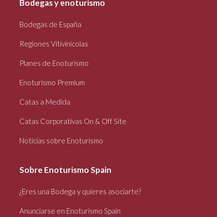
Bodegas y enoturismo
Bodegas de España
Regiones Vitivinícolas
Planes de Enoturismo
Enoturismo Premium
Catas a Medida
Catas Corporativas On & Off Site
Noticias sobre Enoturismo
Sobre Enoturismo Spain
¿Eres una Bodega y quieres asociarte?
Anunciarse en Enoturismo Spain