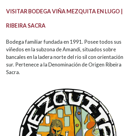
VISITAR BODEGA VIÑA MEZQUITA EN LUGO |
RIBEIRA SACRA
Bodega familiar fundada en 1991. Posee todos sus
viñedos en la subzona de Amandi, situados sobre
bancales en la ladera norte del rio sil con orientación
sur. Pertenece a la Denominación de Origen Ribeira
Sacra.