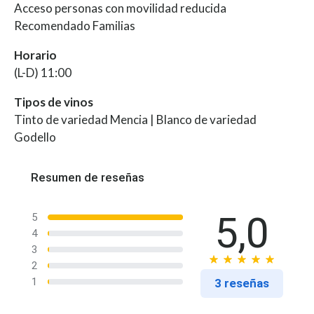
Acceso personas con movilidad reducida
Recomendado Familias
Horario
(L-D) 11:00
Tipos de vinos
Tinto de variedad Mencia | Blanco de variedad
Godello
Resumen de reseñas
5,0
5
4
3
2
1
3 reseñas