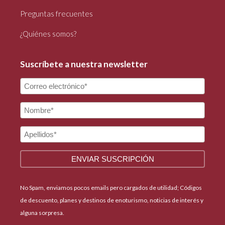
Preguntas frecuentes
¿Quiénes somos?
Suscríbete a nuestra newsletter
No Spam, enviamos pocos emails pero cargados de utilidad; Códigos
de descuento, planes y destinos de enoturismo, noticias de interés y
alguna sorpresa.