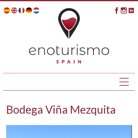
Bodega Viña Mezquita