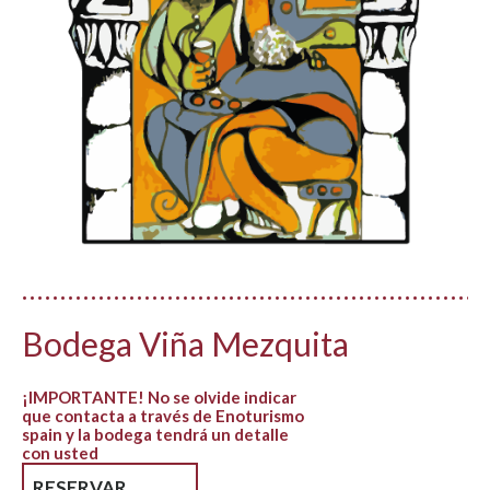
Bodega Viña Mezquita
¡IMPORTANTE! No se olvide indicar
que contacta a través de Enoturismo
spain y la bodega tendrá un detalle
con usted
RESERVAR