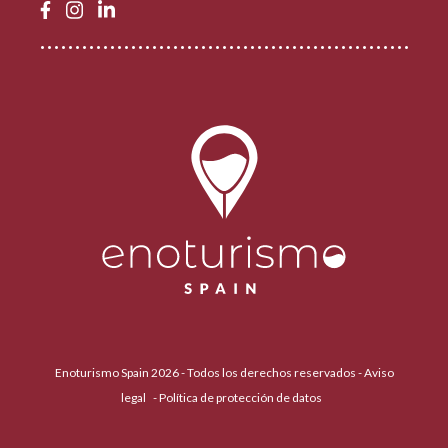
Enoturismo Spain 2026 - Todos los derechos reservados -
Aviso
legal
-
Política de protección de datos