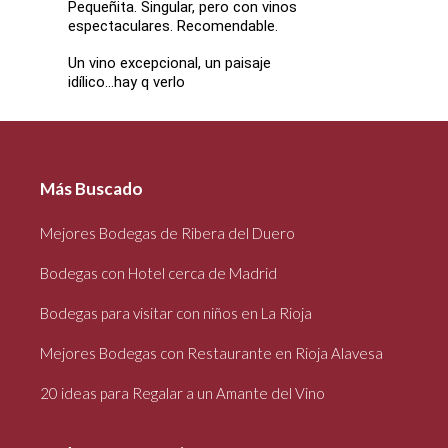
Pequeñita. Singular, pero con vinos
espectaculares. Recomendable.
Un vino excepcional, un paisaje
idílico...hay q verlo
Más Buscado
Mejores Bodegas de Ribera del Duero
Bodegas con Hotel cerca de Madrid
Bodegas para visitar con niños en La Rioja
Mejores Bodegas con Restaurante en Rioja Alavesa
20 ideas para Regalar a un Amante del Vino