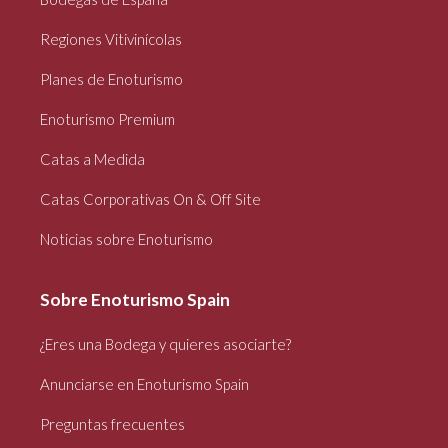
Regiones Vitivinícolas
Planes de Enoturismo
Enoturismo Premium
Catas a Medida
Catas Corporativas On & Off Site
Noticias sobre Enoturismo
Sobre Enoturismo Spain
¿Eres una Bodega y quieres asociarte?
Anunciarse en Enoturismo Spain
Preguntas frecuentes