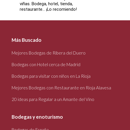
viñas. Bodega, hotel, tienda,
restaurante... ¡Lo recomiendo!
Más Buscado
Mejores Bodegas de Ribera del Duero
Bodegas con Hotel cerca de Madrid
Bodegas para visitar con niños en La Rioja
Mejores Bodegas con Restaurante en Rioja Alavesa
20 ideas para Regalar a un Amante del Vino
Bodegas y enoturismo
Bodegas de España