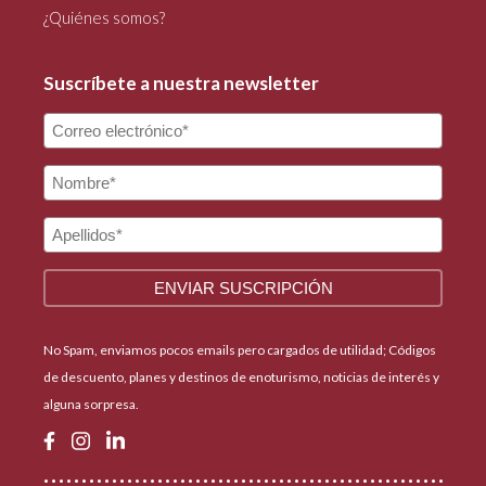
¿Quiénes somos?
Suscríbete a nuestra newsletter
No Spam, enviamos pocos emails pero cargados de utilidad; Códigos
de descuento, planes y destinos de enoturismo, noticias de interés y
alguna sorpresa.