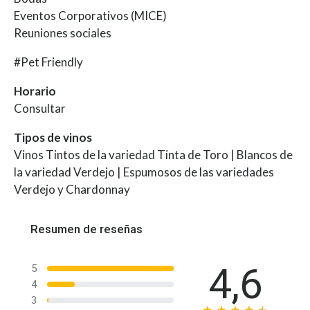
Eventos Corporativos (MICE)
Reuniones sociales
#Pet Friendly
Horario
Consultar
Tipos de vinos
Vinos Tintos de la variedad Tinta de Toro | Blancos de
la variedad Verdejo | Espumosos de las variedades
Verdejo y Chardonnay
Resumen de reseñas
4,6
5
4
3