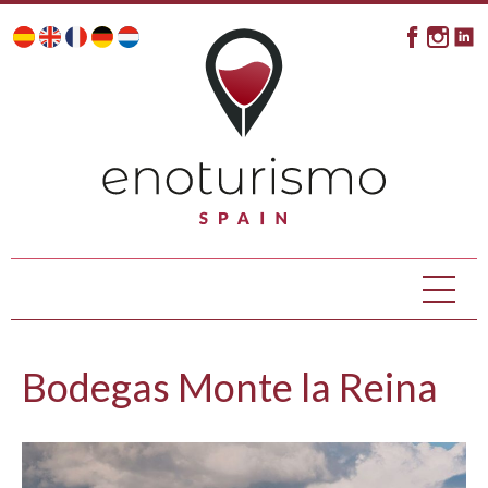
Bodegas Monte la Reina