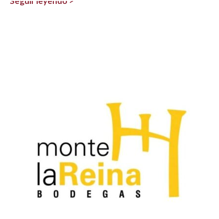
Seguir leyendo >