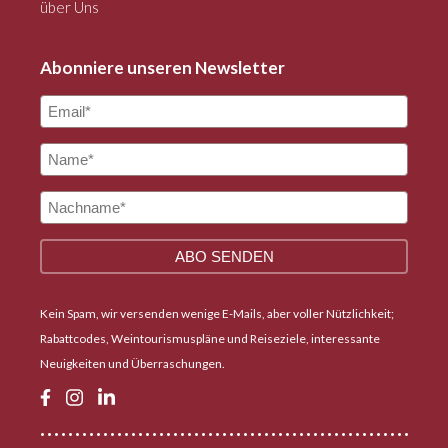
über Uns
Abonniere unseren Newsletter
Kein Spam, wir versenden wenige E-Mails, aber voller Nützlichkeit;
Rabattcodes, Weintourismuspläne und Reiseziele, interessante
Neuigkeiten und Überraschungen.