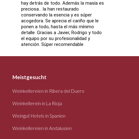
hay detrás de todo. Además la masía es
preciosa... la han restaurado
conservando la esencia y es súper
acogedora. Se aprecia el cariño que le
ponen a todo, hasta el más mínimo
detalle. Gracias a Javier, Rodrigo y todo
el equipo por su profesionalidad y
atención. Súper recomendable
Meistgesucht
Weinkellereien in Ribera del Duero
Weinkellerein in La Rioja
Weingut Hotels in Spanien
Weinkellereien in Andalusien