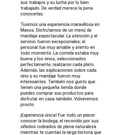
sus trabajos y su lucha por lo bien
trabajado. De verdad merece la pena
conocerlas.
Tuvimos una experiencia maravillosa en
Masos. Disfrutamos de un menú de
maridaje espectacular. La atención y el
servicio fueron excepcionales; el
personal fue muy amable y atento en
todo momento. La comida estaba muy
buena y los vinos, seleccionados
perfectamente, realzaron cada plato.
Además, las explicaciones sobre cada
vino y su maridaje fueron muy
interesantes. También nos gusto que
tienen una pequeña tienda donde
puedes comprar sus productos para
disfrutar en casa también. Volveremos
pronto
¡Experiencia única! Fue todo un placer
conocer la bodega, el recorrido por sus
viñedos rodeados de plena naturaleza
mientras te cuentan la larga historia que