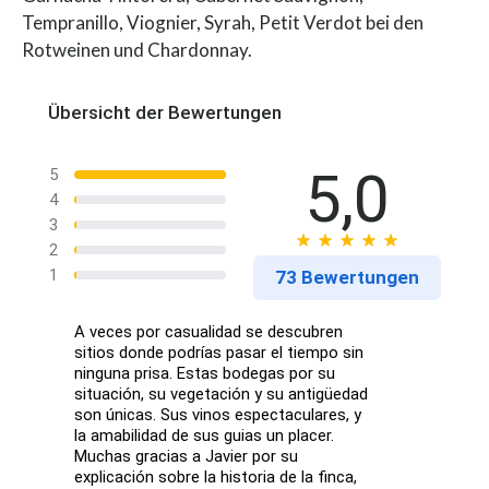
Tempranillo, Viognier, Syrah, Petit Verdot bei den
Rotweinen und Chardonnay.
Übersicht der Bewertungen
5,0
5
4
3
2
1
73 Bewertungen
A veces por casualidad se descubren
sitios donde podrías pasar el tiempo sin
ninguna prisa. Estas bodegas por su
situación, su vegetación y su antigüedad
son únicas. Sus vinos espectaculares, y
la amabilidad de sus guias un placer.
Muchas gracias a Javier por su
explicación sobre la historia de la finca,