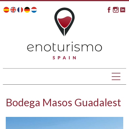
Bodega Masos Guadalest