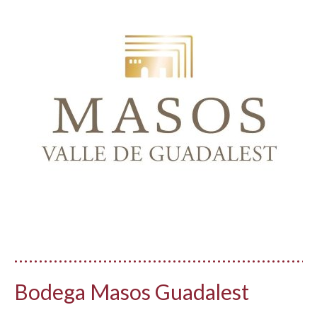
Bodega Masos Guadalest