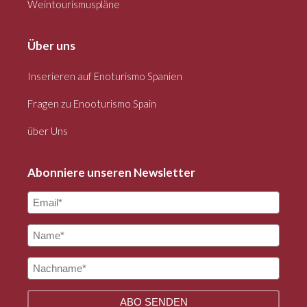
Weintourismuspläne
Über uns
Inserieren auf Enoturismo Spanien
Fragen zu Enooturismo Spain
über Uns
Abonniere unseren Newsletter