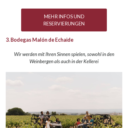
MEHR INFOS UND
RESERVIERUNGEN
3. Bodegas Malón de Echaide
Wir werden mit Ihren Sinnen spielen, sowohl in den
Weinbergen als auch in der Kellerei