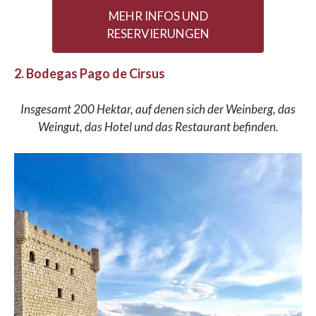
MEHR INFOS UND
RESERVIERUNGEN
2. Bodegas Pago de Cirsus
Insgesamt 200 Hektar, auf denen sich der Weinberg, das
Weingut, das Hotel und das Restaurant befinden.