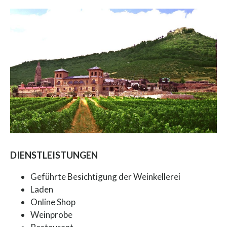
DIENSTLEISTUNGEN
Geführte Besichtigung der Weinkellerei
Laden
Online Shop
Weinprobe