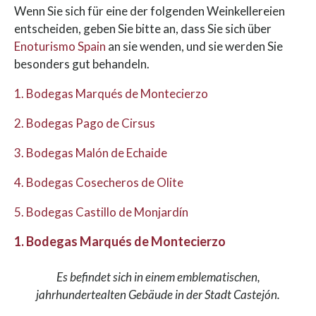
Wenn Sie sich für eine der folgenden Weinkellereien
entscheiden, geben Sie bitte an, dass Sie sich über
Enoturismo Spain
an sie wenden, und sie werden Sie
besonders gut behandeln.
1. Bodegas Marqués de Montecierzo
2. Bodegas Pago de Cirsus
3. Bodegas Malón de Echaide
4. Bodegas Cosecheros de Olite
5. Bodegas Castillo de Monjardín
1. Bodegas Marqués de Montecierzo
Es befindet sich in einem emblematischen,
jahrhundertealten Gebäude in der Stadt Castejón.