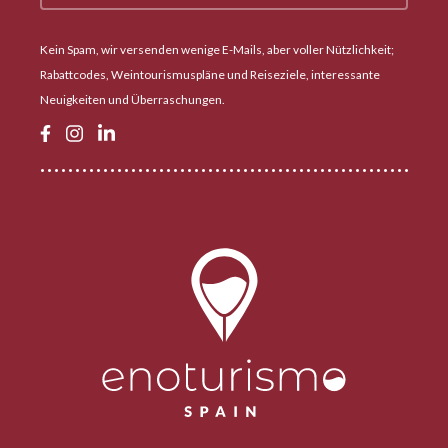
Kein Spam, wir versenden wenige E-Mails, aber voller Nützlichkeit;
Rabattcodes, Weintourismuspläne und Reiseziele, interessante
Neuigkeiten und Überraschungen.