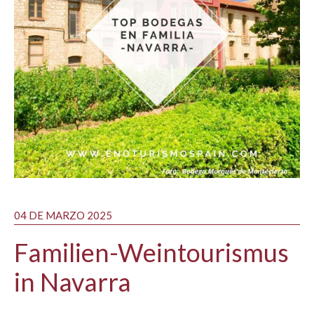
04 DE MARZO 2025
Familien-Weintourismus
in Navarra