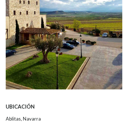
UBICACIÓN
Ablitas, Navarra