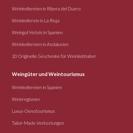
Weinkellereien in Ribera del Duero
Weinkellerein in La Rioja
Weingut Hotels in Spanien
Weinkellereien in Andalusien
20 Originelle Geschenke für Weinliebhaber
Weingüter und Weintourismus
Weinkellereien in Spanien
Weinregionen
Luxus-Oenotourismus
Tailor-Made Verkostungen