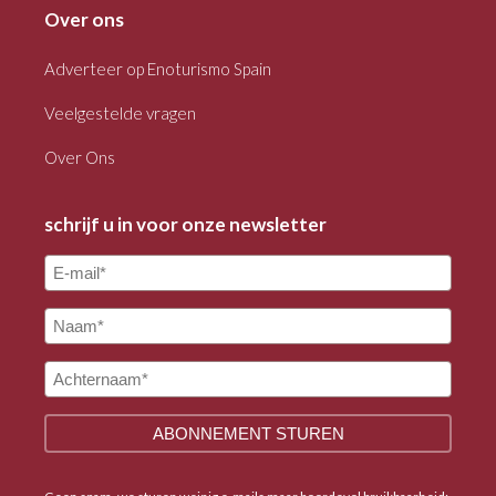
Over ons
Adverteer op Enoturismo Spain
Veelgestelde vragen
Over Ons
schrijf u in voor onze newsletter