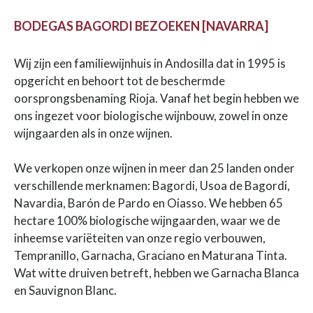
BODEGAS BAGORDI BEZOEKEN [NAVARRA]
Wij zijn een familiewijnhuis in Andosilla dat in 1995 is
opgericht en behoort tot de beschermde
oorsprongsbenaming Rioja. Vanaf het begin hebben we
ons ingezet voor biologische wijnbouw, zowel in onze
wijngaarden als in onze wijnen.
We verkopen onze wijnen in meer dan 25 landen onder
verschillende merknamen: Bagordi, Usoa de Bagordi,
Navardia, Barón de Pardo en Oiasso. We hebben 65
hectare 100% biologische wijngaarden, waar we de
inheemse variëteiten van onze regio verbouwen,
Tempranillo, Garnacha, Graciano en Maturana Tinta.
Wat witte druiven betreft, hebben we Garnacha Blanca
en Sauvignon Blanc.