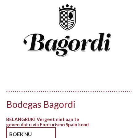
Bodegas Bagordi
BELANGRIJK! Vergeet niet aan te
geven dat u via Enoturismo Spain komt
BOEK NU