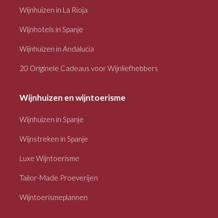
Wijnhuizen in La Rioja
Wijnhotels in Spanje
Wijnhuizen in Andalucia
20 Originele Cadeaus voor Wijnliefhebbers
Wijnhuizen en wijntoerisme
Wijnhuizen in Spanje
Wijnstreken in Spanje
Luxe Wijntoerisme
Tailor-Made Proeverijen
Wijntoerismeplannen