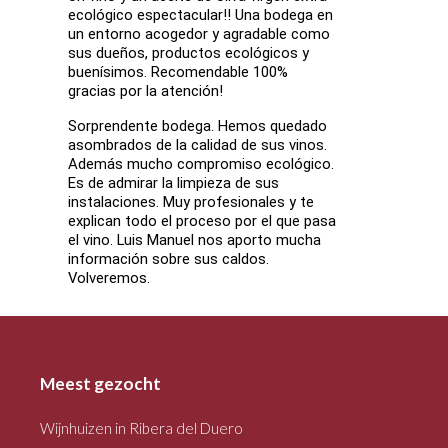
ecológico espectacular!! Una bodega en
un entorno acogedor y agradable como
sus dueños, productos ecológicos y
buenísimos. Recomendable 100%
gracias por la atención!
Sorprendente bodega. Hemos quedado
asombrados de la calidad de sus vinos.
Además mucho compromiso ecológico.
Es de admirar la limpieza de sus
instalaciones. Muy profesionales y te
explican todo el proceso por el que pasa
el vino. Luis Manuel nos aporto mucha
información sobre sus caldos.
Volveremos.
Meest gezocht
Wijnhuizen in Ribera del Duero