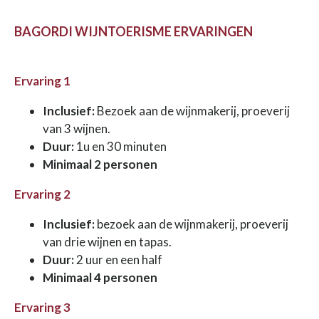
BAGORDI WIJNTOERISME ERVARINGEN
Ervaring 1
Inclusief:
Bezoek aan de wijnmakerij, proeverij
van 3 wijnen.
Duur:
1u en 30 minuten
Minimaal 2 personen
Ervaring 2
Inclusief:
bezoek aan de wijnmakerij, proeverij
van drie wijnen en tapas.
Duur:
2 uur en een half
Minimaal 4 personen
Ervaring 3