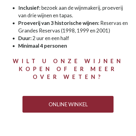
Inclusief:
bezoek aan de wijnmakerij, proeverij
van drie wijnen en tapas.
Proeverij van 3 historische wijnen:
Reservas en
Grandes Reservas (1998, 1999 en 2001)
Duur:
2 uur en een half
Minimaal 4 personen
WILT U ONZE WIJNEN
KOPEN OF ER MEER
OVER WETEN?
ONLINE WINKEL