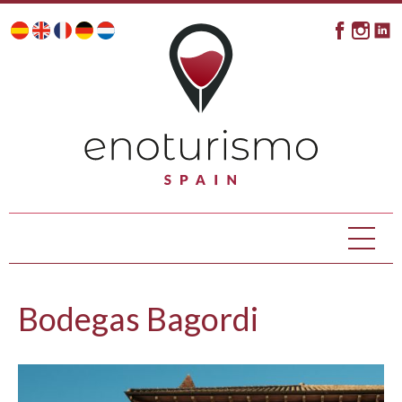
Bodegas Bagordi