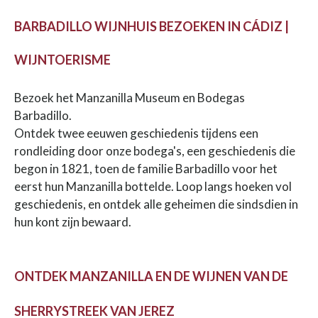
BARBADILLO WIJNHUIS BEZOEKEN IN CÁDIZ |
WIJNTOERISME
Bezoek het Manzanilla Museum en Bodegas
Barbadillo.
Ontdek twee eeuwen geschiedenis tijdens een
rondleiding door onze bodega's, een geschiedenis die
begon in 1821, toen de familie Barbadillo voor het
eerst hun Manzanilla bottelde. Loop langs hoeken vol
geschiedenis, en ontdek alle geheimen die sindsdien in
hun kont zijn bewaard.
ONTDEK MANZANILLA EN DE WIJNEN VAN DE
SHERRYSTREEK VAN JEREZ