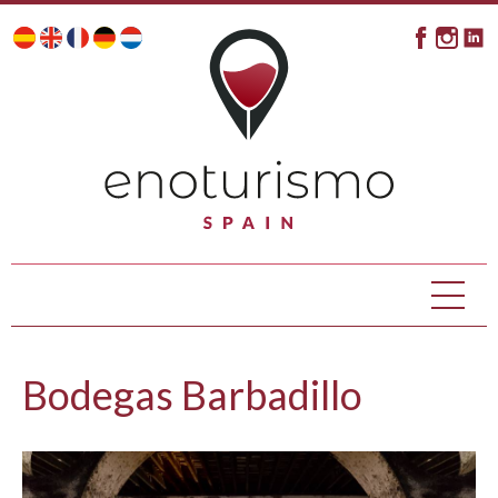
Bodegas Barbadillo