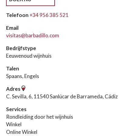
Telefoon
+34 956 385 521
Email
visitas@barbadillo.com
Bedrijfstype
Eeuwenoud wijnhuis
Talen
Spaans, Engels
Adres
C. Sevilla, 6, 11540 Sanlúcar de Barrameda, Cádiz
Services
Rondleiding door het wijnhuis
Winkel
Online Winkel