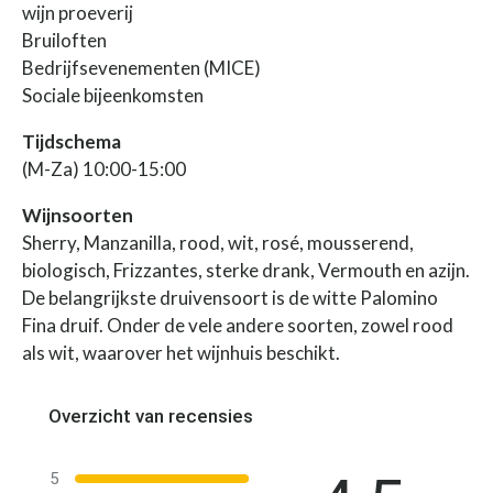
wijn proeverij
Bruiloften
Bedrijfsevenementen (MICE)
Sociale bijeenkomsten
Tijdschema
(M-Za) 10:00-15:00
Wijnsoorten
Sherry, Manzanilla, rood, wit, rosé, mousserend,
biologisch, Frizzantes, sterke drank, Vermouth en azijn.
De belangrijkste druivensoort is de witte Palomino
Fina druif. Onder de vele andere soorten, zowel rood
als wit, waarover het wijnhuis beschikt.
Overzicht van recensies
5