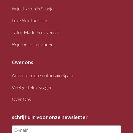
Wijnstreken in Spanje
Luxe Wijntoerisme
Tailor-Made Proeverijen
Wijntoerismeplannen
Over ons
Adverteer op Enoturismo Spain
Veelgestelde vragen
Over Ons
schrijf u in voor onze newsletter