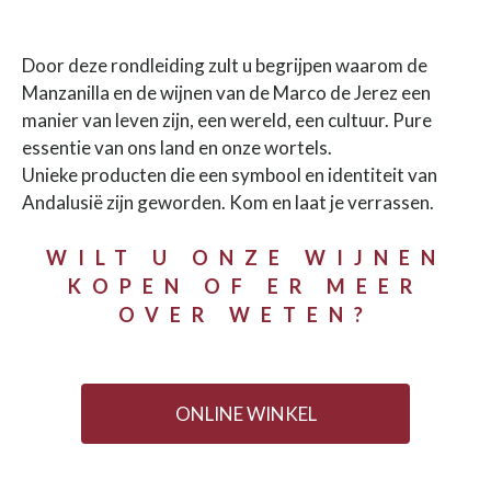
Door deze rondleiding zult u begrijpen waarom de
Manzanilla en de wijnen van de Marco de Jerez een
manier van leven zijn, een wereld, een cultuur. Pure
essentie van ons land en onze wortels.
Unieke producten die een symbool en identiteit van
Andalusië zijn geworden. Kom en laat je verrassen.
WILT U ONZE WIJNEN
KOPEN OF ER MEER
OVER WETEN?
ONLINE WINKEL