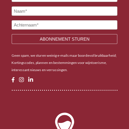
Geen spam, we sturen weinig e-mails maar boordevol bruikbaarheid;
Kortingscodes, plannen en bestemmingen voor wijntoerisme,
interessant nieuws en verrassingen.