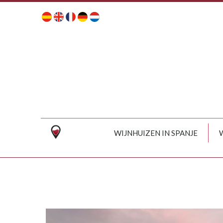
WIJNHUIZEN IN SPANJE
W