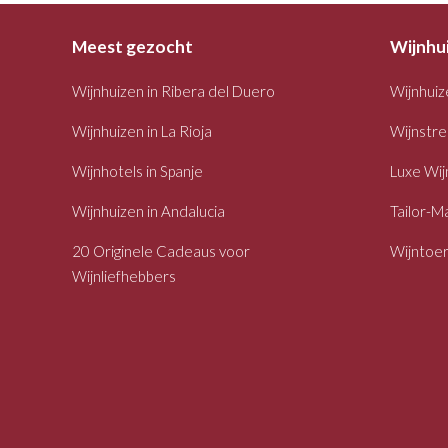
Meest gezocht
Wijnhu
Wijnhuizen in Ribera del Duero
Wijnhuiz
Wijnhuizen in La Rioja
Wijnstre
Wijnhotels in Spanje
Luxe Wij
Wijnhuizen in Andalucia
Tailor-M
20 Originele Cadeaus voor
Wijntoe
Wijnliefhebbers