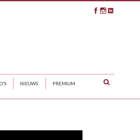
O'S
NIEUWS
PREMIUM