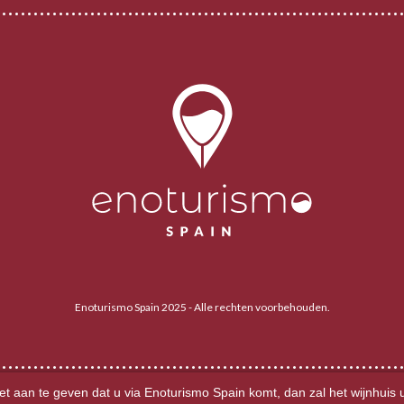
Enoturismo Spain 2025 - Alle rechten voorbehouden.
 aan te geven dat u via Enoturismo Spain komt, dan zal het wijnhuis 