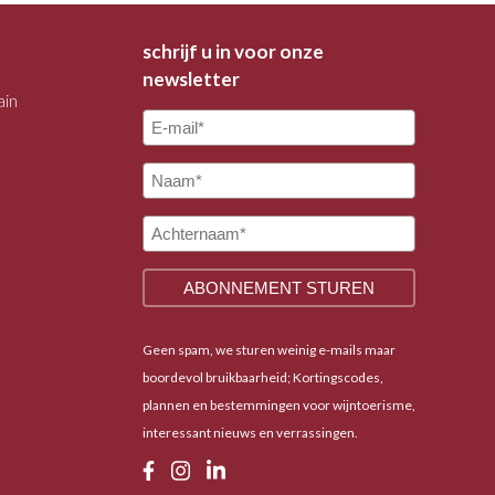
schrijf u in voor onze
newsletter
ain
Geen spam, we sturen weinig e-mails maar
boordevol bruikbaarheid; Kortingscodes,
plannen en bestemmingen voor wijntoerisme,
interessant nieuws en verrassingen.