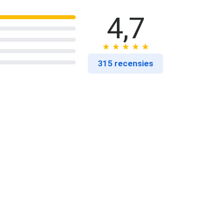
4,7
315 recensies