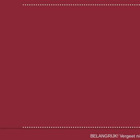
BELANGRIJK! Vergeet niet