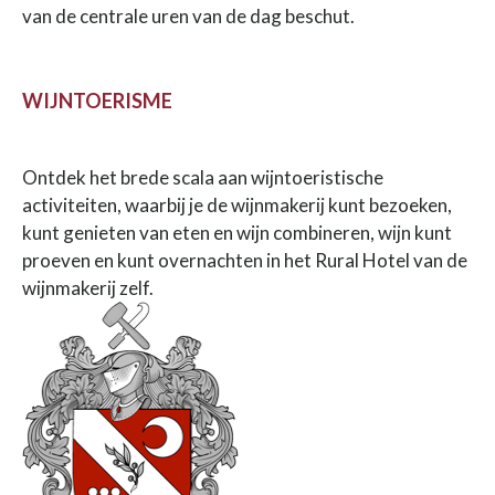
van de centrale uren van de dag beschut.
WIJNTOERISME
Ontdek het brede scala aan wijntoeristische
activiteiten, waarbij je de wijnmakerij kunt bezoeken,
kunt genieten van eten en wijn combineren, wijn kunt
proeven en kunt overnachten in het Rural Hotel van de
wijnmakerij zelf.