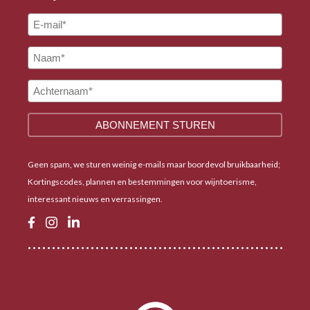
Geen spam, we sturen weinig e-mails maar boordevol bruikbaarheid;
Kortingscodes, plannen en bestemmingen voor wijntoerisme,
interessant nieuws en verrassingen.