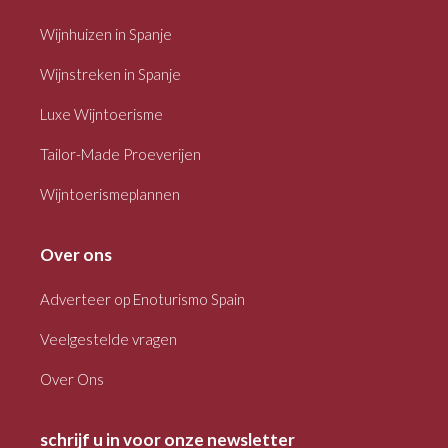
Wijnhuizen in Spanje
Wijnstreken in Spanje
Luxe Wijntoerisme
Tailor-Made Proeverijen
Wijntoerismeplannen
Over ons
Adverteer op Enoturismo Spain
Veelgestelde vragen
Over Ons
schrijf u in voor onze newsletter