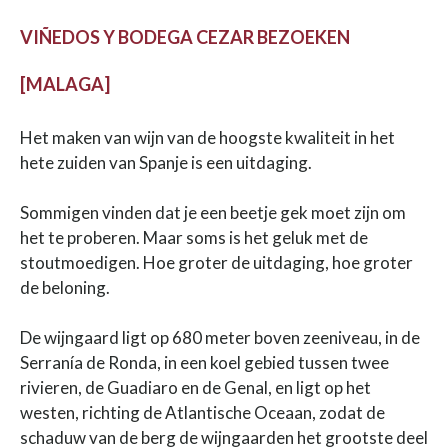
VIÑEDOS Y BODEGA CEZAR BEZOEKEN
[MALAGA]
Het maken van wijn van de hoogste kwaliteit in het
hete zuiden van Spanje is een uitdaging.
Sommigen vinden dat je een beetje gek moet zijn om
het te proberen. Maar soms is het geluk met de
stoutmoedigen. Hoe groter de uitdaging, hoe groter
de beloning.
De wijngaard ligt op 680 meter boven zeeniveau, in de
Serranía de Ronda, in een koel gebied tussen twee
rivieren, de Guadiaro en de Genal, en ligt op het
westen, richting de Atlantische Oceaan, zodat de
schaduw van de berg de wijngaarden het grootste deel