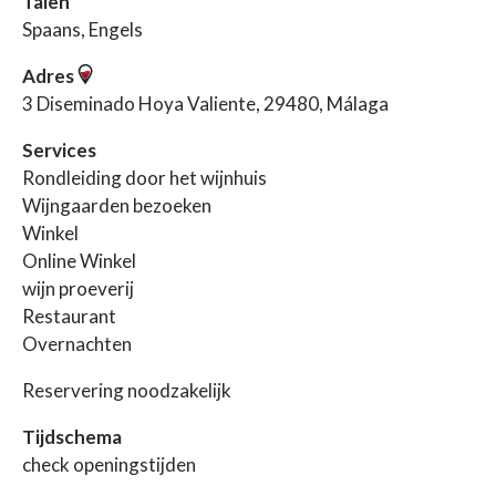
Talen
Spaans, Engels
Adres
3 Diseminado Hoya Valiente, 29480, Málaga
Services
Rondleiding door het wijnhuis
Wijngaarden bezoeken
Winkel
Online Winkel
wijn proeverij
Restaurant
Overnachten
Reservering noodzakelijk
Tijdschema
check openingstijden