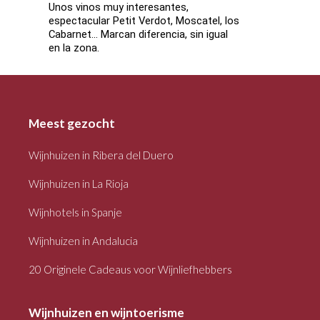
Unos vinos muy interesantes,
espectacular Petit Verdot, Moscatel, los
Cabarnet... Marcan diferencia, sin igual
en la zona.
Meest gezocht
Wijnhuizen in Ribera del Duero
Wijnhuizen in La Rioja
Wijnhotels in Spanje
Wijnhuizen in Andalucia
20 Originele Cadeaus voor Wijnliefhebbers
Wijnhuizen en wijntoerisme