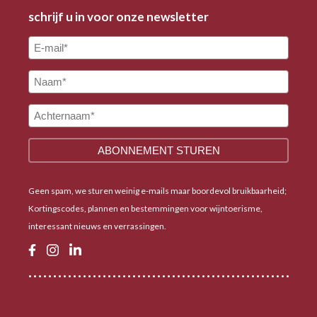
schrijf u in voor onze newsletter
Geen spam, we sturen weinig e-mails maar boordevol bruikbaarheid;
Kortingscodes, plannen en bestemmingen voor wijntoerisme,
interessant nieuws en verrassingen.