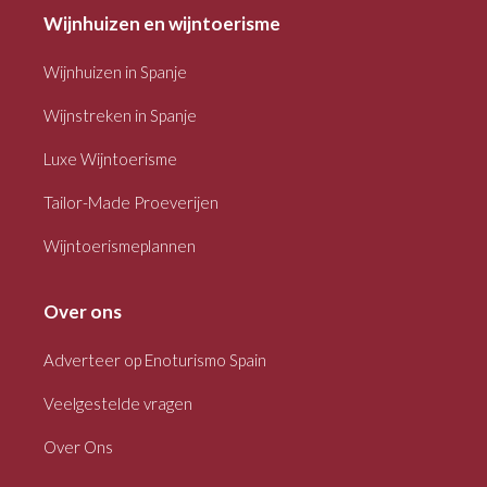
Wijnhuizen en wijntoerisme
Wijnhuizen in Spanje
Wijnstreken in Spanje
Luxe Wijntoerisme
Tailor-Made Proeverijen
Wijntoerismeplannen
Over ons
Adverteer op Enoturismo Spain
Veelgestelde vragen
Over Ons