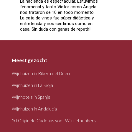
La hacienda es espectacular. Estuvimos
fenomenal y tanto Víctor como Ángela
nos trataron de 10 en todo momento.
La cata de vinos fue súper didáctica y
entretenida y nos sentimos como en
casa. Sin duda con ganas de repetir!
Meest gezocht
Wijnhuizen in Ribera del Duero
Wijnhuizen in La Rioja
Wijnhotels in Spanje
Wijnhuizen in Andalucia
20 Originele Cadeaus voor Wijnliefhebbers