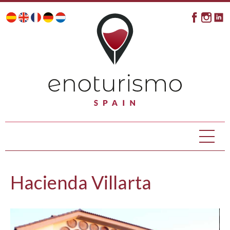
Hacienda Villarta