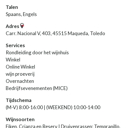
Talen
Spaans, Engels
Adres
Carr. Nacional V, 403, 45515 Maqueda, Toledo
Services
Rondleiding door het wijnhuis
Winkel
Online Winkel
wijn proeverij
Overnachten
Bedrijfsevenementen (MICE)
Tijdschema
(M-V) 8:00-16:00 | (WEEKEND) 10:00-14:00
Wijnsoorten
Eiken, Crianza en Reserv | Druivenrassen: Tempranillo,