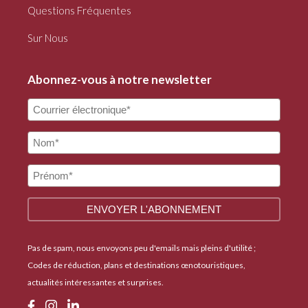
Questions Fréquentes
Sur Nous
Abonnez-vous à notre newsletter
Pas de spam, nous envoyons peu d'emails mais pleins d'utilité ;
Codes de réduction, plans et destinations œnotouristiques,
actualités intéressantes et surprises.