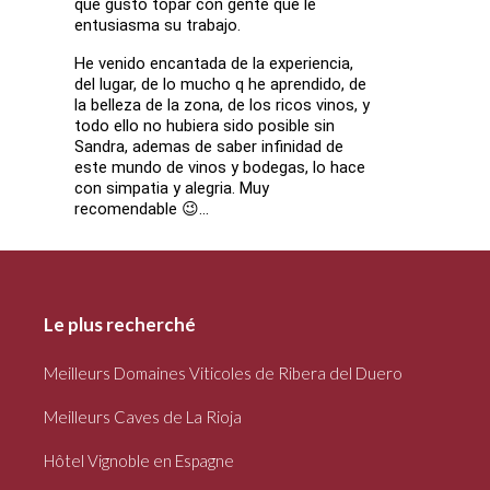
qué gusto topar con gente que le
entusiasma su trabajo.
He venido encantada de la experiencia,
del lugar, de lo mucho q he aprendido, de
la belleza de la zona, de los ricos vinos, y
todo ello no hubiera sido posible sin
Sandra, ademas de saber infinidad de
este mundo de vinos y bodegas, lo hace
con simpatia y alegria. Muy
recomendable 😉…
Le plus recherché
Meilleurs Domaines Viticoles de Ribera del Duero
Meilleurs Caves de La Rioja
Hôtel Vignoble en Espagne