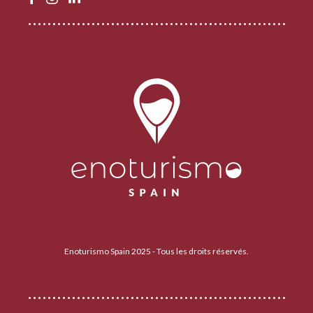
Enoturismo Spain 2025 - Tous les droits réservés.