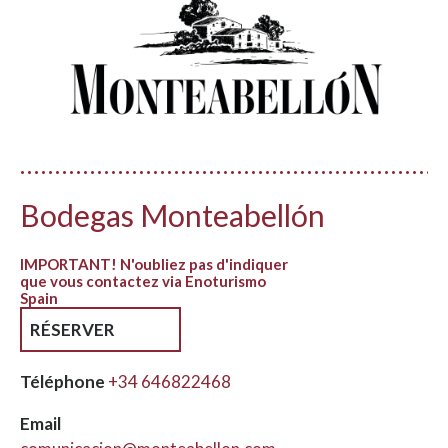
Bodegas Monteabellón
IMPORTANT! N'oubliez pas d'indiquer
que vous contactez via Enoturismo
Spain
RÉSERVER
Téléphone
+34 646822468
Email