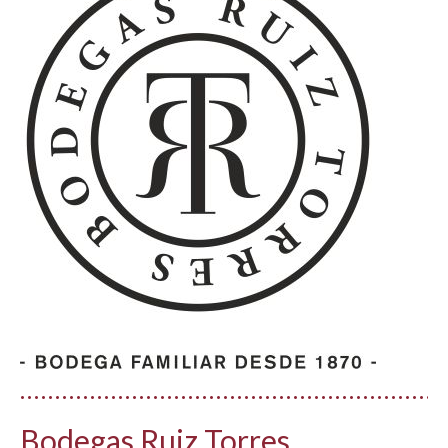
Bodegas Ruiz Torres