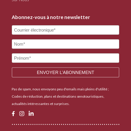
Abonnez-vous à notre newsletter
Pas de spam, nous envoyons peu d'emails mais pleins d'utilité ;
Codes de réduction, plans et destinations œnotouristiques,
actualités intéressantes et surprises.