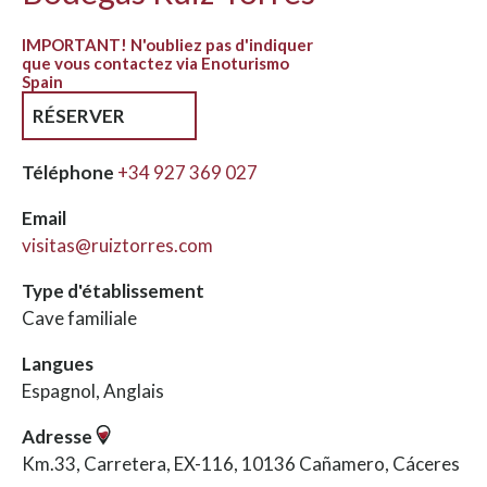
IMPORTANT! N'oubliez pas d'indiquer
que vous contactez via Enoturismo
Spain
RÉSERVER
Téléphone
+34 927 369 027
Email
visitas@ruiztorres.com
Type d'établissement
Cave familiale
Langues
Espagnol, Anglais
Adresse
Km.33, Carretera, EX-116, 10136 Cañamero, Cáceres