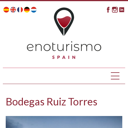
Bodegas Ruiz Torres