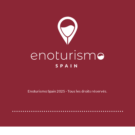
Enoturismo Spain 2025 - Tous les droits réservés.