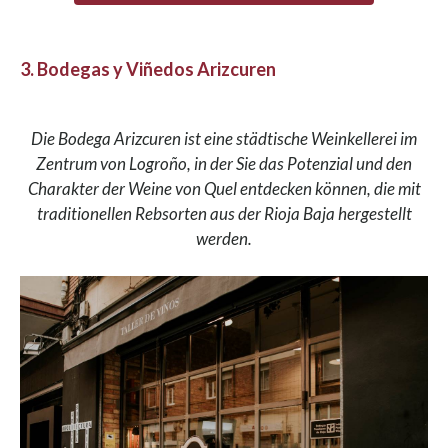
3. Bodegas y Viñedos Arizcuren
Die Bodega Arizcuren ist eine städtische Weinkellerei im
Zentrum von Logroño, in der Sie das Potenzial und den
Charakter der Weine von Quel entdecken können, die mit
traditionellen Rebsorten aus der Rioja Baja hergestellt
werden.