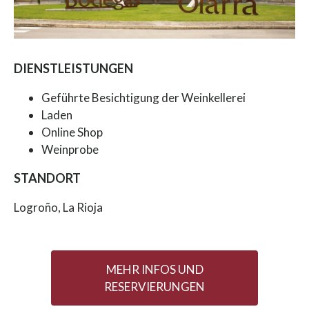
DIENSTLEISTUNGEN
Geführte Besichtigung der Weinkellerei
Laden
Online Shop
Weinprobe
STANDORT
Logroño, La Rioja
MEHR INFOS UND
RESERVIERUNGEN