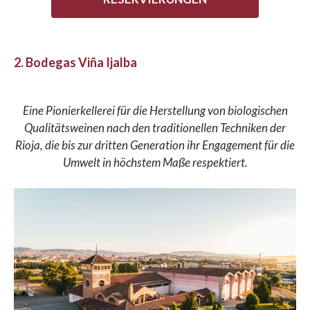
2. Bodegas Viña Ijalba
Eine Pionierkellerei für die Herstellung von biologischen
Qualitätsweinen nach den traditionellen Techniken der
Rioja, die bis zur dritten Generation ihr Engagement für die
Umwelt in höchstem Maße respektiert.