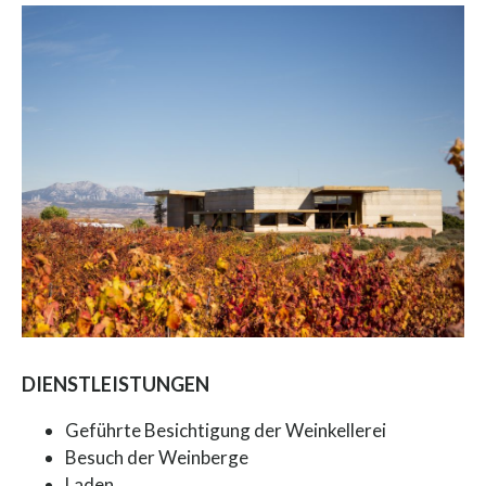
DIENSTLEISTUNGEN
Geführte Besichtigung der Weinkellerei
Besuch der Weinberge
Laden