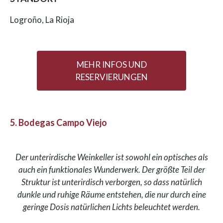
Logroño, La Rioja
MEHR INFOS UND
RESERVIERUNGEN
5. Bodegas Campo Viejo
Der unterirdische Weinkeller ist sowohl ein optisches als
auch ein funktionales Wunderwerk. Der größte Teil der
Struktur ist unterirdisch verborgen, so dass natürlich
dunkle und ruhige Räume entstehen, die nur durch eine
geringe Dosis natürlichen Lichts beleuchtet werden.