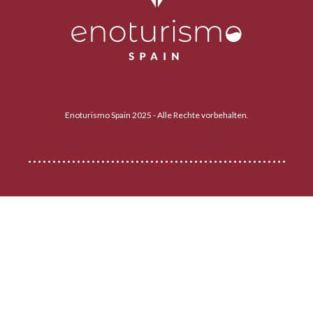
Enoturismo Spain 2025 - Alle Rechte vorbehalten.