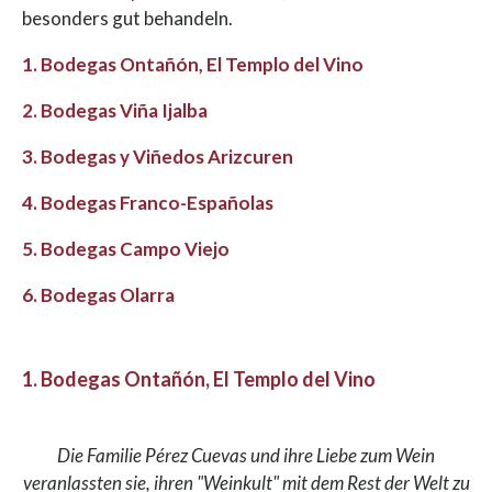
besonders gut behandeln.
1. Bodegas Ontañón, El Templo del Vino
2. Bodegas Viña Ijalba
3. Bodegas y Viñedos Arizcuren
4. Bodegas Franco-Españolas
5. Bodegas Campo Viejo
6. Bodegas Olarra
1. Bodegas Ontañón, El Templo del Vino
Die Familie Pérez Cuevas und ihre Liebe zum Wein
veranlassten sie, ihren "Weinkult" mit dem Rest der Welt zu