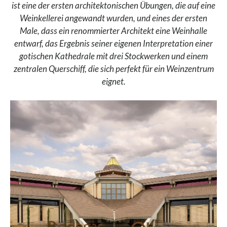
ist eine der ersten architektonischen Übungen, die auf eine
Weinkellerei angewandt wurden, und eines der ersten
Male, dass ein renommierter Architekt eine Weinhalle
entwarf, das Ergebnis seiner eigenen Interpretation einer
gotischen Kathedrale mit drei Stockwerken und einem
zentralen Querschiff, die sich perfekt für ein Weinzentrum
eignet.