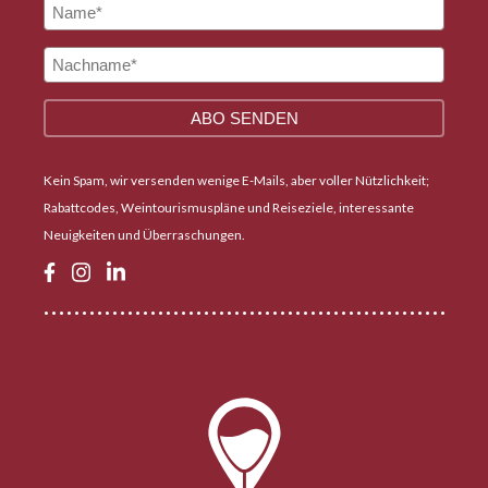
Kein Spam, wir versenden wenige E-Mails, aber voller Nützlichkeit;
Rabattcodes, Weintourismuspläne und Reiseziele, interessante
Neuigkeiten und Überraschungen.