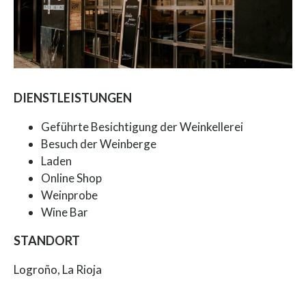
DIENSTLEISTUNGEN
Geführte Besichtigung der Weinkellerei
Besuch der Weinberge
Laden
Online Shop
Weinprobe
Wine Bar
STANDORT
Logroño, La Rioja