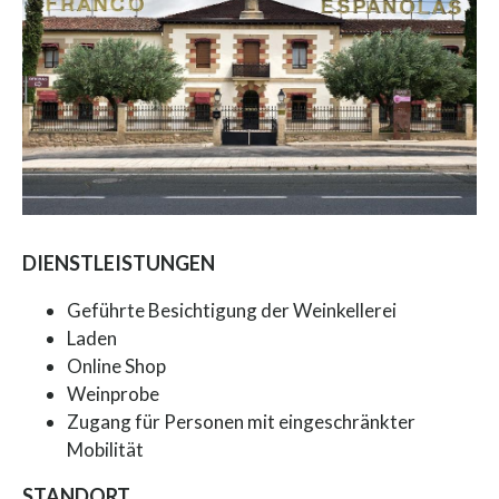
DIENSTLEISTUNGEN
Geführte Besichtigung der Weinkellerei
Laden
Online Shop
Weinprobe
Zugang für Personen mit eingeschränkter
Mobilität
STANDORT