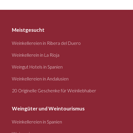
Meistgesucht
Weinkellereien in Ribera del Duero
Weinkellerein in La Rioja
Weingut Hotels in Spanien
Weinkellereien in Andalusien
20 Originelle Geschenke für Weinliebhaber
Weingüter und Weintourismus
Weinkellereien in Spanien