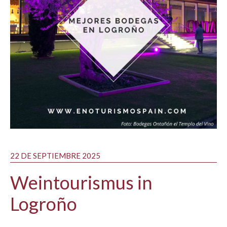
22 DE SEPTIEMBRE 2025
Weintourismus in
Logroño