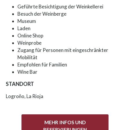
Geführte Besichtigung der Weinkellerei
Besuch der Weinberge
Museum
Laden
Online Shop
Weinprobe
Zugang für Personen mit eingeschränkter
Mobilität
Empfohlen für Familien
Wine Bar
STANDORT
Logroño, La Rioja
MEHR INFOS UND
RESERVIERUNGEN