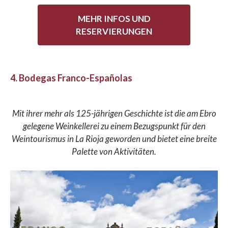
MEHR INFOS UND
RESERVIERUNGEN
4. Bodegas Franco-Españolas
Mit ihrer mehr als 125-jährigen Geschichte ist die am Ebro
gelegene Weinkellerei zu einem Bezugspunkt für den
Weintourismus in La Rioja geworden und bietet eine breite
Palette von Aktivitäten.