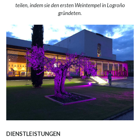
teilen, indem sie den ersten Weintempel in Logroño
gründeten.
DIENSTLEISTUNGEN