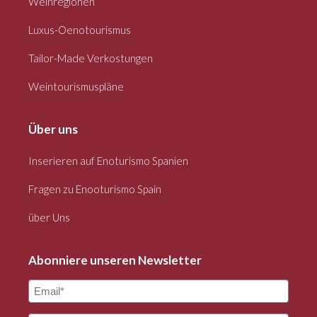
Weinregionen
Luxus-Oenotourismus
Tailor-Made Verkostungen
Weintourismuspläne
Über uns
Inserieren auf Enoturismo Spanien
Fragen zu Enooturismo Spain
über Uns
Abonniere unseren Newsletter