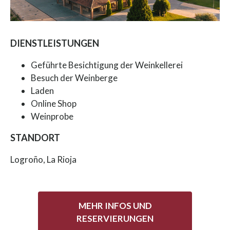
DIENSTLEISTUNGEN
Geführte Besichtigung der Weinkellerei
Besuch der Weinberge
Laden
Online Shop
Weinprobe
STANDORT
Logroño, La Rioja
MEHR INFOS UND
RESERVIERUNGEN