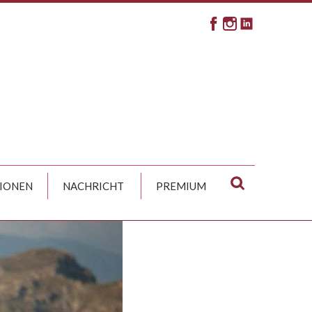
IONEN
NACHRICHT
PREMIUM