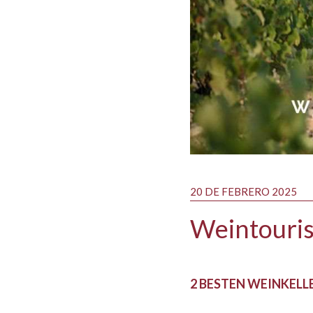
20 DE FEBRERO 2025
Weintouris
2 BESTEN WEINKELLE