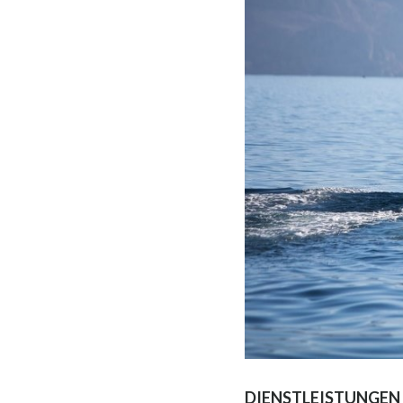
DIENSTLEISTUNGEN