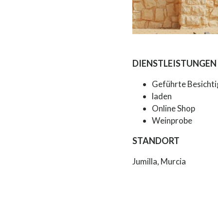
DIENSTLEISTUNGEN
Geführte Besichti
laden
Online Shop
Weinprobe
STANDORT
Jumilla, Murcia