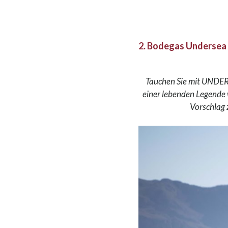
2. Bodegas Undersea
Tauchen Sie mit UNDERS
einer lebenden Legende 
Vorschlag 