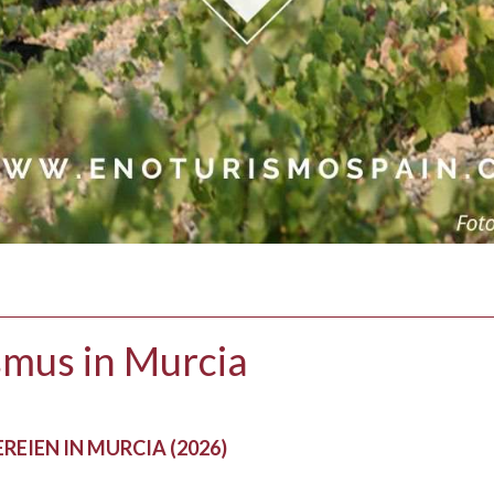
mus in Murcia
REIEN IN MURCIA (2026)