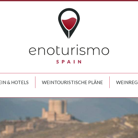
IN & HOTELS
WEINTOURISTISCHE PLÄNE
WEINREG