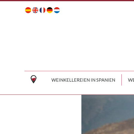
WEINKELLEREIEN IN SPANIEN
WE