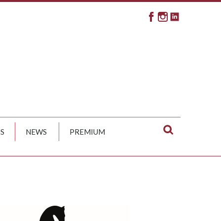
S
NEWS
PREMIUM