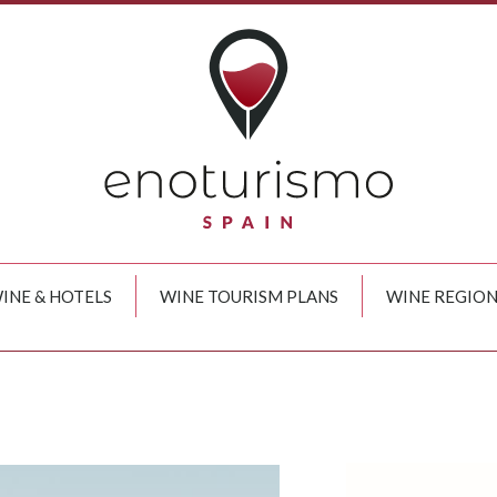
INE & HOTELS
WINE TOURISM PLANS
WINE REGION