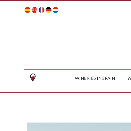
WINERIES IN SPAIN
W