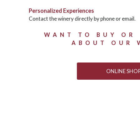
Personalized Experiences
Contact the winery directly by phone or email.
WANT TO BUY OR
ABOUT OUR 
ONLINE SHO