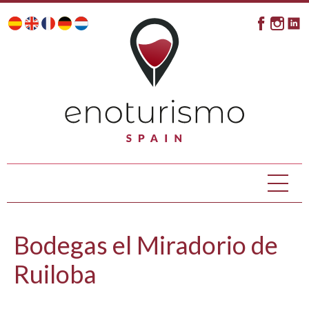
Bodegas el Miradorio de
Ruiloba