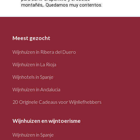
montañés,. Quedamos muy contentos.
Meest gezocht
Wijnhuizen in Ribera del Duero
Wijnhuizen in La Rioja
Wijnhotels in Spanje
Wijnhuizen in Andalucia
20 Originele Cadeaus voor Wijnliefhebbers
Wijnhuizen en wijntoerisme
Wijnhuizen in Spanje