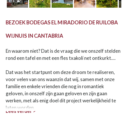
BEZOEK BODEGAS EL MIRADORIO DE RUILOBA
WIJNUIS IN CANTABRIA
En waarom niet? Dat is de vraag die we onszelf stelden
rond een tafel en met een fles txakolí net ontkurkt....
Dat was het startpunt om deze droom te realiseren,
voor velen van ons waanzin dat wij, samen met onze
familie en enkele vrienden die nog in romantiek
geloven, in onszelf zijn gaan geloven en zijn gaan
werken, met als enig doel dit project werkelijkheid te
laten worden.
Lees verder >