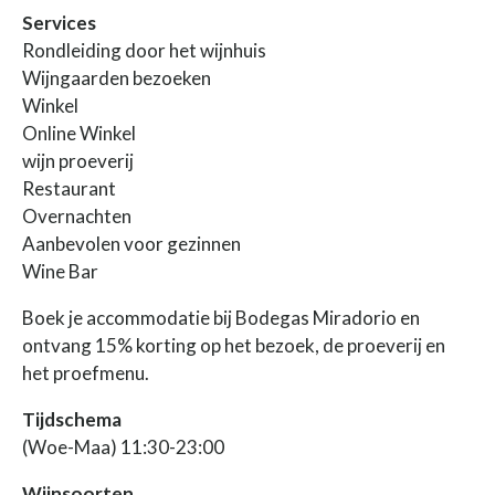
Services
Rondleiding door het wijnhuis
Wijngaarden bezoeken
Winkel
Online Winkel
wijn proeverij
Restaurant
Overnachten
Aanbevolen voor gezinnen
Wine Bar
Boek je accommodatie bij Bodegas Miradorio en
ontvang 15% korting op het bezoek, de proeverij en
het proefmenu.
Tijdschema
(Woe-Maa) 11:30-23:00
Wijnsoorten