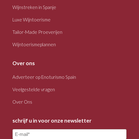
Wijnstreken in Spanje
Luxe Wijntoerisme
Tailor-Made Proeverijen
Wijntoerismeplannen
Over ons
Adverteer op Enoturismo Spain
Veelgestelde vragen
Over Ons
schrijf u in voor onze newsletter