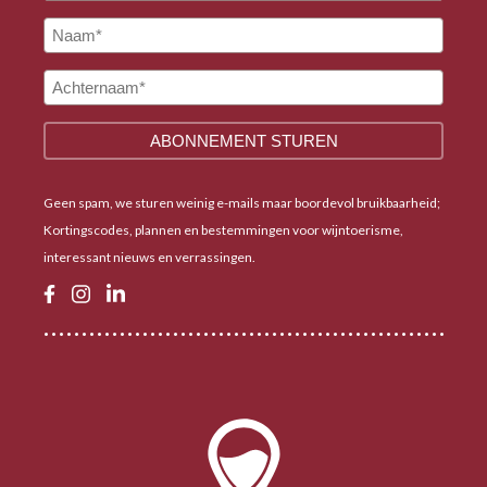
Geen spam, we sturen weinig e-mails maar boordevol bruikbaarheid;
Kortingscodes, plannen en bestemmingen voor wijntoerisme,
interessant nieuws en verrassingen.