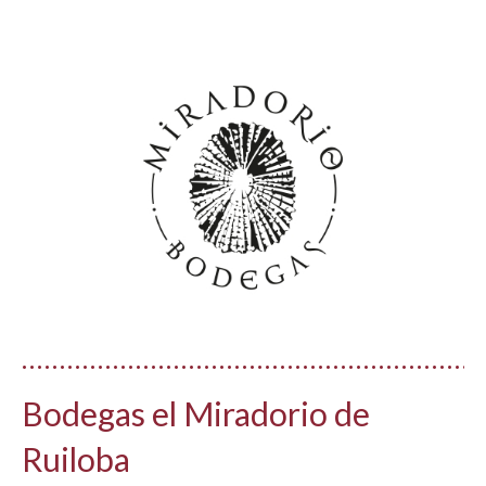
Bodegas el Miradorio de
Ruiloba