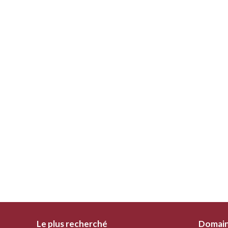
Le plus recherché
Domaine