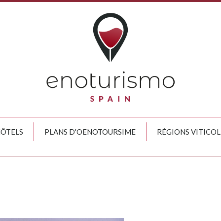
HÔTELS
PLANS D'OENOTOURSIME
RÉGIONS VITICOL