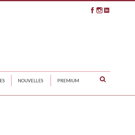
ES
NOUVELLES
PREMIUM