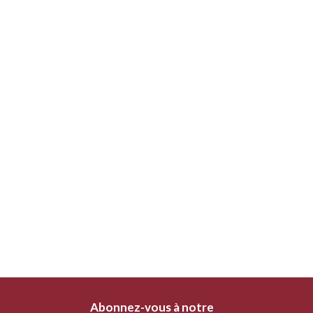
Abonnez-vous à notre