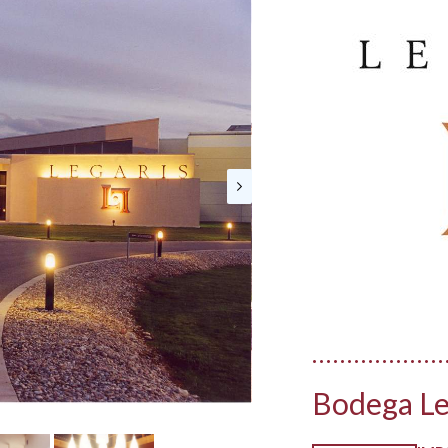
Bodega Le