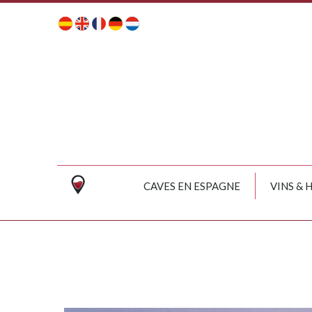
CAVES EN ESPAGNE
VINS & 