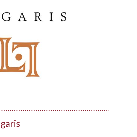
garis