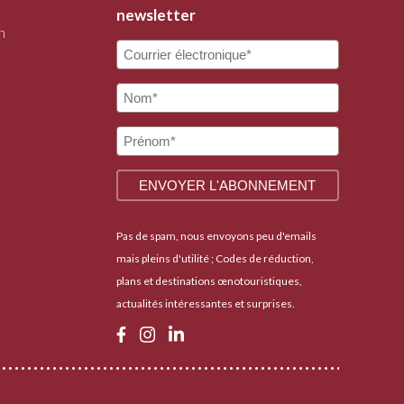
newsletter
n
Pas de spam, nous envoyons peu d'emails
mais pleins d'utilité ; Codes de réduction,
plans et destinations œnotouristiques,
actualités intéressantes et surprises.