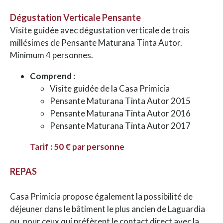
Dégustation Verticale Pensante
Visite guidée avec dégustation verticale de trois
millésimes de Pensante Maturana Tinta Autor.
Minimum 4 personnes.
Comprend :
Visite guidée de la Casa Primicia
Pensante Maturana Tinta Autor 2015
Pensante Maturana Tinta Autor 2016
Pensante Maturana Tinta Autor 2017
Tarif : 50 € par personne
REPAS
Casa Primicia propose également la possibilité de
déjeuner dans le bâtiment le plus ancien de Laguardia
ou, pour ceux qui préfèrent le contact direct avec la