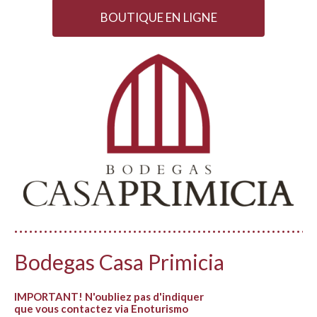
BOUTIQUE EN LIGNE
Bodegas Casa Primicia
IMPORTANT! N'oubliez pas d'indiquer
que vous contactez via Enoturismo