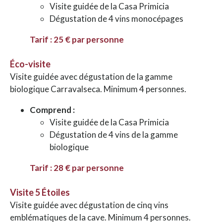
Visite guidée de la Casa Primicia
Dégustation de 4 vins monocépages
Tarif : 25 € par personne
Éco-visite
Visite guidée avec dégustation de la gamme
biologique Carravalseca. Minimum 4 personnes.
Comprend :
Visite guidée de la Casa Primicia
Dégustation de 4 vins de la gamme
biologique
Tarif : 28 € par personne
Visite 5 Étoiles
Visite guidée avec dégustation de cinq vins
emblématiques de la cave. Minimum 4 personnes.