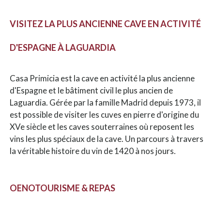
VISITEZ LA PLUS ANCIENNE CAVE EN ACTIVITÉ
D'ESPAGNE À LAGUARDIA
Casa Primicia est la cave en activité la plus ancienne
d'Espagne et le bâtiment civil le plus ancien de
Laguardia. Gérée par la famille Madrid depuis 1973, il
est possible de visiter les cuves en pierre d'origine du
XVe siècle et les caves souterraines où reposent les
vins les plus spéciaux de la cave. Un parcours à travers
la véritable histoire du vin de 1420 à nos jours.
OENOTOURISME & REPAS