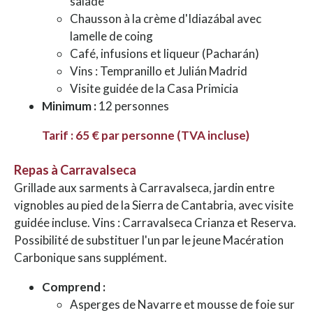
salade
Chausson à la crème d'Idiazábal avec
lamelle de coing
Café, infusions et liqueur (Pacharán)
Vins : Tempranillo et Julián Madrid
Visite guidée de la Casa Primicia
Minimum :
12 personnes
Tarif : 65 € par personne (TVA incluse)
Repas à Carravalseca
Grillade aux sarments à Carravalseca, jardin entre
vignobles au pied de la Sierra de Cantabria, avec visite
guidée incluse. Vins : Carravalseca Crianza et Reserva.
Possibilité de substituer l'un par le jeune Macération
Carbonique sans supplément.
Comprend :
Asperges de Navarre et mousse de foie sur