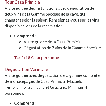
Tour Casa Primicia
Visite guidée des installations avec dégustation de
deux vins de la Gamme Spéciale de la cave, qui
changent selon la saison. Renseignez-vous sur les vins
disponibles lors de la réservation.
Comprend :
Visite guidée de la Casa Primicia
Dégustation de 2 vins de la Gamme Spéciale
Tarif : 18 € par personne
Dégustation Variétale
Visite guidée avec dégustation de la gamme complète
de monocépages de Casa Primicia : Mazuelo,
Tempranillo, Garnacha et Graciano. Minimum 4
personnes.
Comprend :