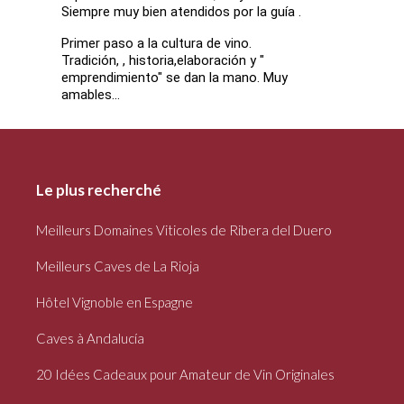
Siempre muy bien atendidos por la guía .
Primer paso a la cultura de vino.
Tradición, , historia,elaboración y "
emprendimiento" se dan la mano. Muy
amables...
Le plus recherché
Meilleurs Domaines Viticoles de Ribera del Duero
Meilleurs Caves de La Rioja
Hôtel Vignoble en Espagne
Caves à Andalucía
20 Idées Cadeaux pour Amateur de Vin Originales