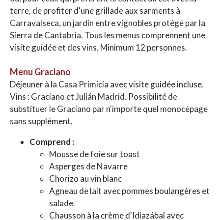
terre, de profiter d'une grillade aux sarments à
Carravalseca, un jardin entre vignobles protégé par la
Sierra de Cantabria. Tous les menus comprennent une
visite guidée et des vins. Minimum 12 personnes.
Menu Graciano
Déjeuner à la Casa Primicia avec visite guidée incluse.
Vins : Graciano et Julián Madrid. Possibilité de
substituer le Graciano par n'importe quel monocépage
sans supplément.
Comprend :
Mousse de foie sur toast
Asperges de Navarre
Chorizo au vin blanc
Agneau de lait avec pommes boulangères et
salade
Chausson à la crème d'Idiazábal avec