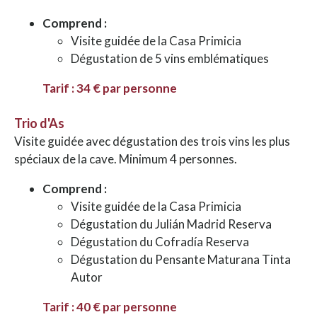
Comprend :
Visite guidée de la Casa Primicia
Dégustation de 5 vins emblématiques
Tarif : 34 € par personne
Trio d'As
Visite guidée avec dégustation des trois vins les plus
spéciaux de la cave. Minimum 4 personnes.
Comprend :
Visite guidée de la Casa Primicia
Dégustation du Julián Madrid Reserva
Dégustation du Cofradía Reserva
Dégustation du Pensante Maturana Tinta
Autor
Tarif : 40 € par personne