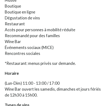
Musée
Boutique
Boutique en ligne
Dégustation de vins
Restaurant
Accès pour personnes à mobilité réduite
Recommandé pour des familles
Wine Bar
Événements sociaux (MICE)
Rencontres sociales
*Restaurant: menus privés sur demande.
Horaire
(Lun-Dim) 11:00 - 13:00 / 17:00
Wine Bar ouvert les samedis, dimanches et jours fériés
de 12h30 à 15h00.
Types de vins