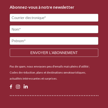
Abonnez-vous à notre newsletter
Pas de spam, nous envoyons peu d'emails mais pleins d'utilité ;
Codes de réduction, plans et destinations œnotouristiques,
actualités intéressantes et surprises.