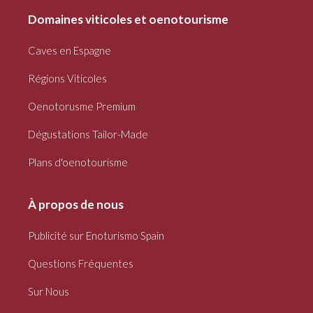
Domaines viticoles et oenotourisme
Caves en Espagne
Régions Viticoles
Oenotorusme Premium
Dégustations Tailor-Made
Plans d'oenotourisme
À propos de nous
Publicité sur Enoturismo Spain
Questions Fréquentes
Sur Nous