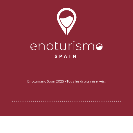
Enoturismo Spain 2025 - Tous les droits réservés.