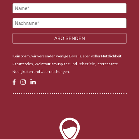
Kein Spam, wir versenden wenige E-Mails, aber voller Nützlichkeit;
Rabattcodes, Weintourismuspläne und Reiseziele, interessante
Neuigkeiten und Überraschungen.