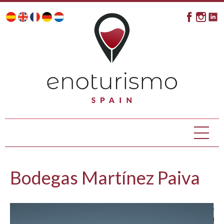
Bodegas Martínez Paiva