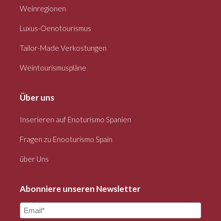
Weinregionen
Luxus-Oenotourismus
Tailor-Made Verkostungen
Weintourismuspläne
Über uns
Inserieren auf Enoturismo Spanien
Fragen zu Enooturismo Spain
über Uns
Abonniere unseren Newsletter