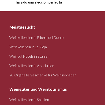
ha sido una elección perfecta.
Meistgesucht
Weinkellereien in Ribera del Duero
Weinkellerein in La Rioja
Weingut Hotels in Spanien
Weinkellereien in Andalusien
20 Originelle Geschenke für Weinliebhaber
Weingüter und Weintourismus
Weinkellereien in Spanien