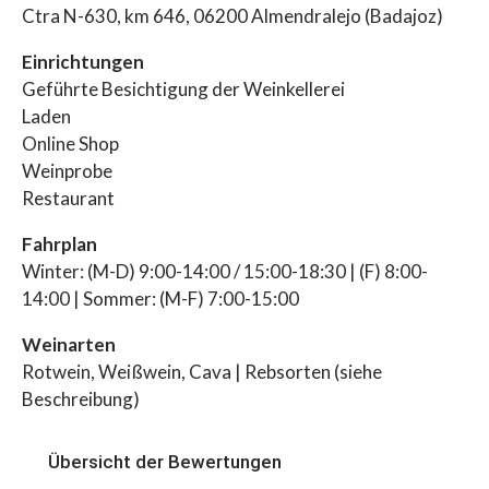
Ctra N-630, km 646, 06200 Almendralejo (Badajoz)
Einrichtungen
Geführte Besichtigung der Weinkellerei
Laden
Online Shop
Weinprobe
Restaurant
Fahrplan
Winter: (M-D) 9:00-14:00 / 15:00-18:30 | (F) 8:00-
14:00 | Sommer: (M-F) 7:00-15:00
Weinarten
Rotwein, Weißwein, Cava | Rebsorten (siehe
Beschreibung)
Übersicht der Bewertungen