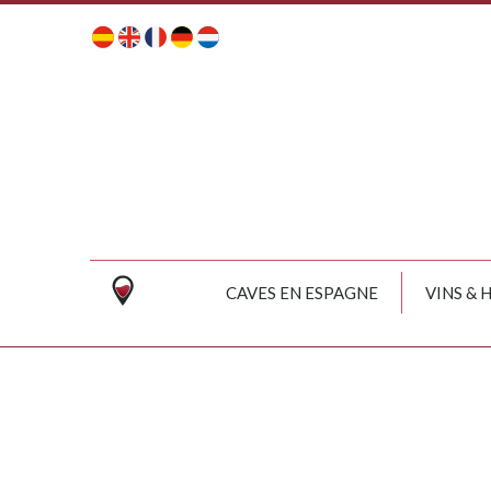
CAVES EN ESPAGNE
VINS & 