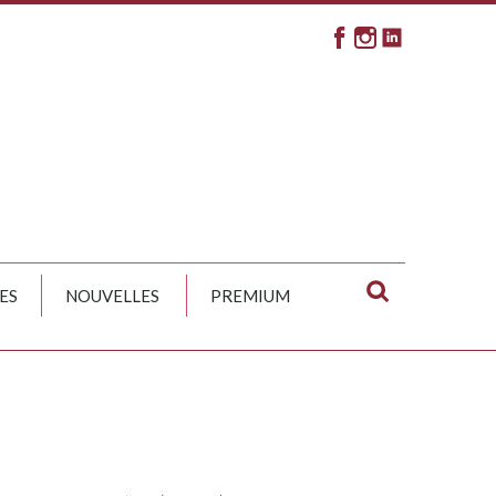
ES
NOUVELLES
PREMIUM