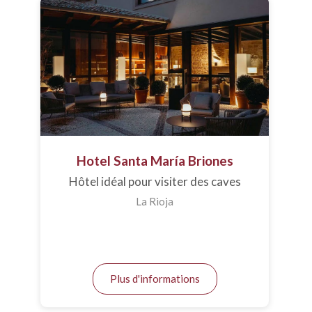
Hotel Santa María Briones
Hôtel idéal pour visiter des caves
La Rioja
Plus d'informations