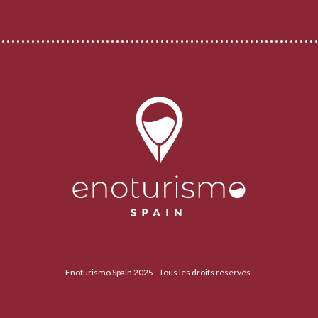
Enoturismo Spain 2025 - Tous les droits réservés.