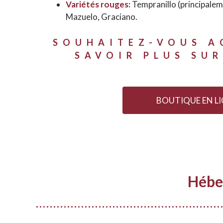
Variétés rouges:
Tempranillo (principale
Mazuelo, Graciano.
SOUHAITEZ-VOUS A
SAVOIR PLUS SUR
BOUTIQUE EN L
Hébe