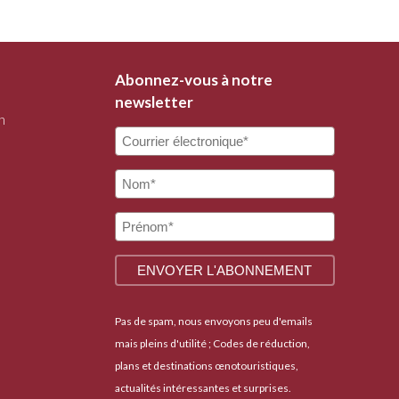
Abonnez-vous à notre
newsletter
n
Pas de spam, nous envoyons peu d'emails
mais pleins d'utilité ; Codes de réduction,
plans et destinations œnotouristiques,
actualités intéressantes et surprises.