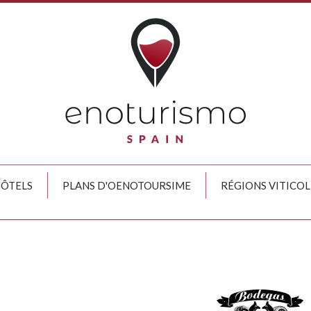
HÔTELS
PLANS D'OENOTOURSIME
RÉGIONS VITICOL