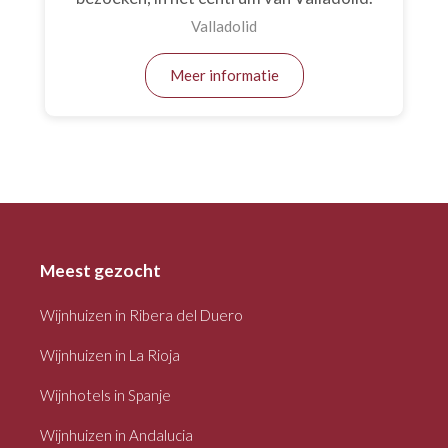
Valladolid
Meer informatie
Meest gezocht
Wijnhuizen in Ribera del Duero
Wijnhuizen in La Rioja
Wijnhotels in Spanje
Wijnhuizen in Andalucia