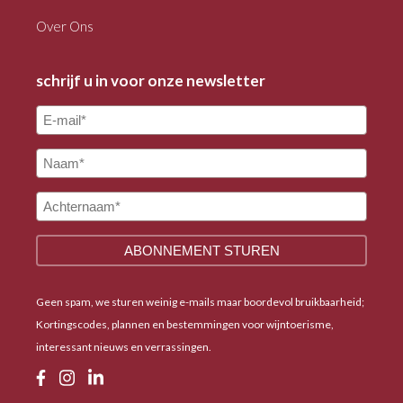
Over Ons
schrijf u in voor onze newsletter
Geen spam, we sturen weinig e-mails maar boordevol bruikbaarheid;
Kortingscodes, plannen en bestemmingen voor wijntoerisme,
interessant nieuws en verrassingen.