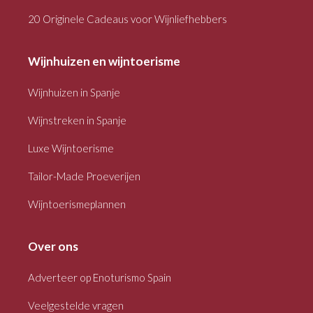
20 Originele Cadeaus voor Wijnliefhebbers
Wijnhuizen en wijntoerisme
Wijnhuizen in Spanje
Wijnstreken in Spanje
Luxe Wijntoerisme
Tailor-Made Proeverijen
Wijntoerismeplannen
Over ons
Adverteer op Enoturismo Spain
Veelgestelde vragen