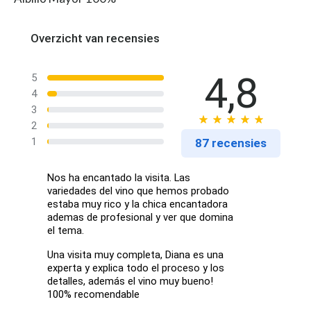
Overzicht van recensies
4,8
5
4
3
2
1
87 recensies
Nos ha encantado la visita. Las
variedades del vino que hemos probado
estaba muy rico y la chica encantadora
ademas de profesional y ver que domina
el tema.
Una visita muy completa, Diana es una
experta y explica todo el proceso y los
detalles, además el vino muy bueno!
100% recomendable