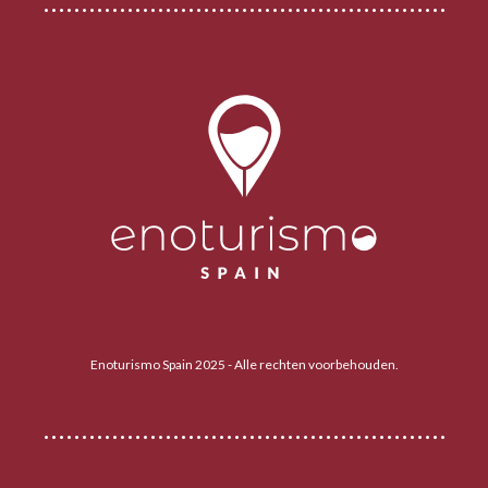
Enoturismo Spain 2025 - Alle rechten voorbehouden.