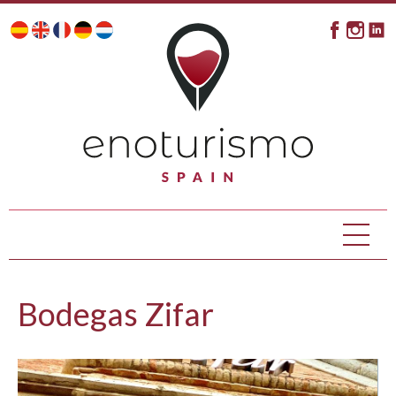
Bodegas Zifar