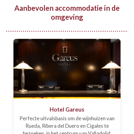
Aanbevolen accommodatie in de
omgeving
Hotel Gareus
Perfecte uitvalsbasis om de wijnhuizen van
Rueda, Ribera del Duero en Cigales te
bezoeken, in het centrum van Valladolid.