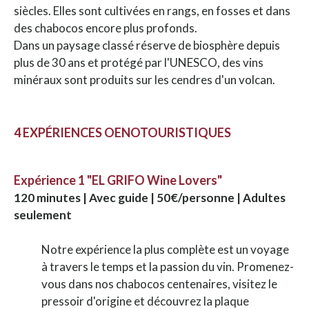
siècles. Elles sont cultivées en rangs, en fosses et dans
des chabocos encore plus profonds.
Dans un paysage classé réserve de biosphère depuis
plus de 30 ans et protégé par l'UNESCO, des vins
minéraux sont produits sur les cendres d'un volcan.
4 EXPÉRIENCES OENOTOURISTIQUES
Expérience 1 "EL GRIFO Wine Lovers"
120 minutes | Avec guide | 50€/personne | Adultes
seulement
Notre expérience la plus complète est un voyage
à travers le temps et la passion du vin. Promenez-
vous dans nos chabocos centenaires, visitez le
pressoir d'origine et découvrez la plaque