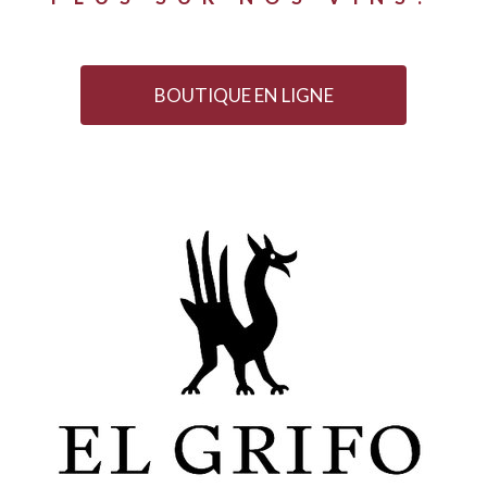
BOUTIQUE EN LIGNE