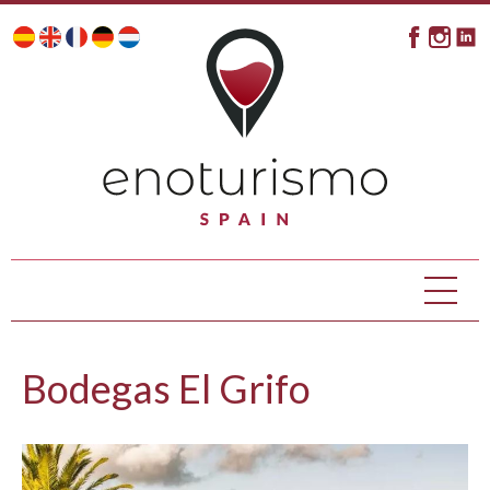
Bodegas El Grifo