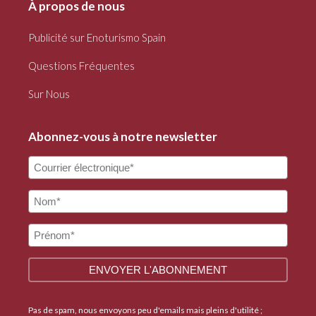
À propos de nous
Publicité sur Enoturismo Spain
Questions Fréquentes
Sur Nous
Abonnez-vous à notre newsletter
Pas de spam, nous envoyons peu d'emails mais pleins d'utilité ;