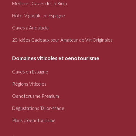
Meilleurs Caves de La Rioja
Hôtel Vignoble en Espagne
Caves à Andalucía
20 Idées Cadeaux pour Amateur de Vin Originales
Domaines viticoles et oenotourisme
Caves en Espagne
Régions Viticoles
Oenotorusme Premium
Dégustations Tailor-Made
Plans d'oenotourisme