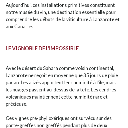
Aujourd'hui, ces installations primitives constituent
notre musée du vin, une destination essentielle pour
comprendre les débuts de la viticulture à Lanzarote et
aux Canaries.
LE VIGNOBLE DE L'IMPOSSIBLE
Avec le désert du Sahara comme voisin continental,
Lanzarote ne reçoit en moyenne que 35 jours de pluie
par an. Les alizés apportent leur humidité à l'île, mais
les nuages passent au-dessus de la tête. Les cendres
volcaniques maintiennent cette humidité rare et
précieuse.
Ces vignes pré-phylloxériques ont survécu sur des
porte-greffes non greffés pendant plus de deux