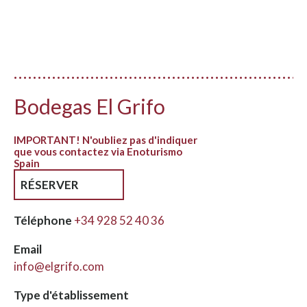
Bodegas El Grifo
IMPORTANT! N'oubliez pas d'indiquer
que vous contactez via Enoturismo
Spain
RÉSERVER
Téléphone
+34 928 52 40 36
Email
info@elgrifo.com
Type d'établissement