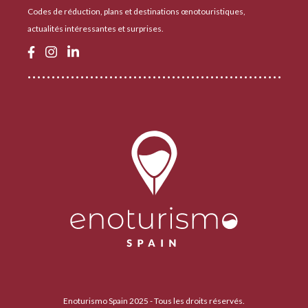
Codes de réduction, plans et destinations œnotouristiques,
actualités intéressantes et surprises.
Enoturismo Spain 2025 - Tous les droits réservés.