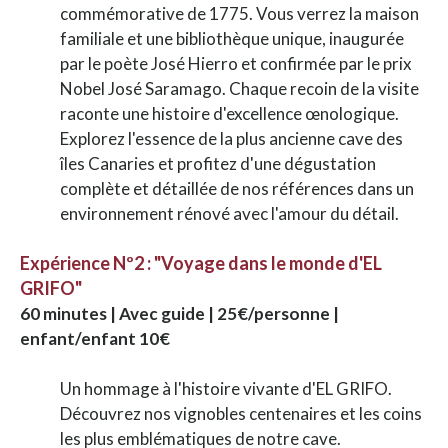
commémorative de 1775. Vous verrez la maison
familiale et une bibliothèque unique, inaugurée
par le poète José Hierro et confirmée par le prix
Nobel José Saramago. Chaque recoin de la visite
raconte une histoire d'excellence œnologique.
Explorez l'essence de la plus ancienne cave des
îles Canaries et profitez d'une dégustation
complète et détaillée de nos références dans un
environnement rénové avec l'amour du détail.
Expérience Nº2 : "Voyage dans le monde d'EL
GRIFO"
60 minutes | Avec guide | 25€/personne |
enfant/enfant 10€
Un hommage à l'histoire vivante d'EL GRIFO.
Découvrez nos vignobles centenaires et les coins
les plus emblématiques de notre cave.