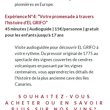
pionnières en Europe.
Expérience Nº4 : "Votre promenade à travers
l'histoire d'EL GRIFO"
45 minutes | Audioguide | 15€/personne | gratuit
pour les enfants jusqu'à 17 ans
Visite audioguidée pour découvrir EL GRIFO à
votre rythme. Du pressoir original de 1775 au
spectacle des vignes couvertes de cendres
volcaniques en passant par les vignes
centenaires, vous apprendrez les détails de
l'histoire de la plus ancienne cave des îles
Canaries.
SOUHAITEZ-VOUS
ACHETER OU EN SAVOIR
PLUS SUR NOS VINS?