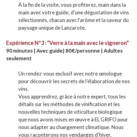
À la fin de la visite, vous profiterez, main dans la
main avec votre guide, d'une dégustation de vins
sélectionnés, chacun avec l'arôme et la saveur du
paysage unique de Lanzarote.
Expérience Nº3 : "Verre à la main avec le vigneron"
90 minutes | Avec guide| 80€/personne | Adultes
seulement
Un rendez-vous exclusif avec notre œnologue
pour découvrir les secrets de l'élaboration de nos
vins.
Vous apprendrez, grâce à notre expert, tous les
détails sur les méthodes de vinification et les
nouvelles techniques de viticulture biologique
que nous avons mises en œuvre à EL GRIFO pour
nous adapter au changement climatique. Nous
vous raconterons nos vendanges d'hiver,