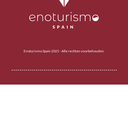
Enoturismo Spain 2025 - Alle rechten voorbehouden.