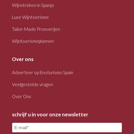
Wijnstreken in Spanje
Luxe Wijntoerisme
Tailor-Made Proeverijen
Wijntoerismeplannen
Over ons
Adverteer op Enoturismo Spain
Veelgestelde vragen
Over Ons
schrijf u in voor onze newsletter