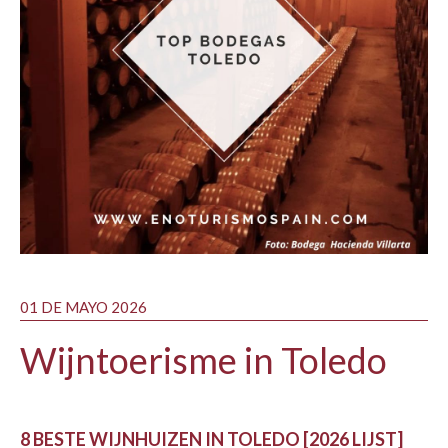
01 DE MAYO 2026
Wijntoerisme in Toledo
8 BESTE WIJNHUIZEN IN TOLEDO [2026 LIJST]