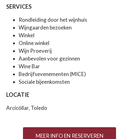
SERVICES
Rondleiding door het wijnhuis
Wijngaarden bezoeken
Winkel
Online winkel
Wijn Proeverij
Aanbevolen voor gezinnen
Wine Bar
Bedrijfsevenementen (MICE)
Sociale bijeenkomsten
LOCATIE
Arcicóllar, Toledo
MEER INFO EN RESERVEREN