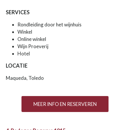
SERVICES
Rondleiding door het wijnhuis
Winkel
Online winkel
Wijn Proeverij
Hotel
LOCATIE
Maqueda, Toledo
MEER INFO EN RESERVEREN