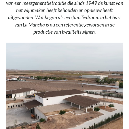
van een meergeneratietraditie die sinds 1949 de kunst van
het wijnmaken heeft behouden en opnieuw heeft
uitgevonden. Wat begon als een familiedroom in het hart
van La Mancha is nu een referentie geworden in de
productie van kwaliteitswijnen.