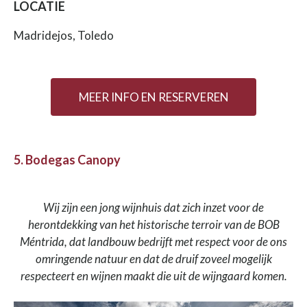
LOCATIE
Madridejos, Toledo
MEER INFO EN RESERVEREN
5. Bodegas Canopy
Wij zijn een jong wijnhuis dat zich inzet voor de
herontdekking van het historische terroir van de BOB
Méntrida, dat landbouw bedrijft met respect voor de ons
omringende natuur en dat de druif zoveel mogelijk
respecteert en wijnen maakt die uit de wijngaard komen.