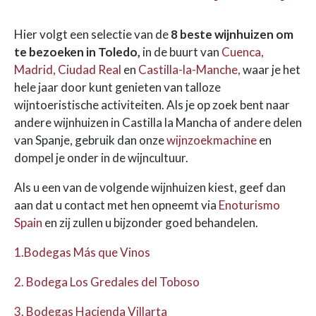
Hier volgt een selectie van de
8 beste wijnhuizen om
te bezoeken in Toledo,
in de buurt van
Cuenca,
Madrid,
Ciudad Real
en
Castilla-la-Manche,
waar je het
hele jaar door kunt genieten van talloze
wijntoeristische activiteiten. Als je op zoek bent naar
andere wijnhuizen in Castilla la Mancha of andere delen
van Spanje, gebruik dan onze
wijnzoekmachine
en
dompel je onder in de wijncultuur.
Als u een van de volgende wijnhuizen kiest, geef dan
aan dat u contact met hen opneemt via
Enoturismo
Spain
en zij zullen u bijzonder goed behandelen.
1.Bodegas Más que Vinos
2. Bodega Los Gredales del Toboso
3. Bodegas Hacienda Villarta