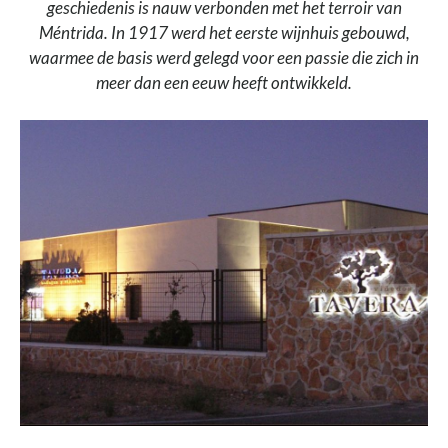
geschiedenis is nauw verbonden met het terroir van
Méntrida. In 1917 werd het eerste wijnhuis gebouwd,
waarmee de basis werd gelegd voor een passie die zich in
meer dan een eeuw heeft ontwikkeld.