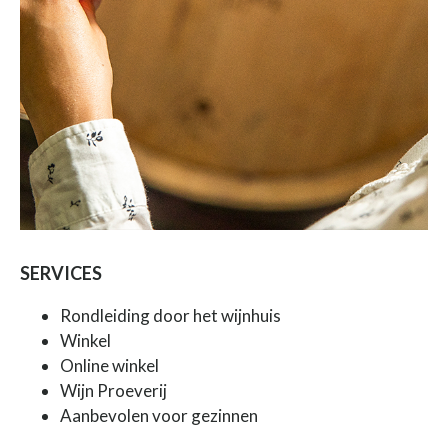
SERVICES
Rondleiding door het wijnhuis
Winkel
Online winkel
Wijn Proeverij
Aanbevolen voor gezinnen