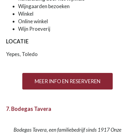
Wijngaarden bezoeken
Winkel
Online winkel
Wijn Proeverij
LOCATIE
Yepes, Toledo
MEER INFO EN RESERVEREN
7. Bodegas Tavera
Bodegas Tavera, een familiebedrijf sinds 1917 Onze