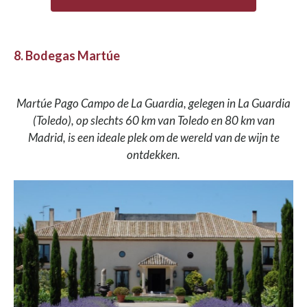
8. Bodegas Martúe
Martúe Pago Campo de La Guardia, gelegen in La Guardia
(Toledo), op slechts 60 km van Toledo en 80 km van
Madrid, is een ideale plek om de wereld van de wijn te
ontdekken.