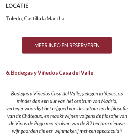
LOCATIE
Toledo, Castilla la Mancha
MEER INFO EN RESERVEREN
6. Bodegas y Viñedos Casa del Valle
Bodegas y Viñedos Casa del Valle, gelegen in Yepes, op
minder dan een uur van het centrum van Madrid,
vertegenwoordigt het erfgoed van de cultuur en de filosofie
van de Châteaux, en maakt wijnen volgens de filosofie van
de Vinos de Pago met druiven van de 82 hectare nieuwe
wijngaarden die een wijnmakerij met een spectaculair