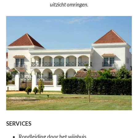
uitzicht omringen.
SERVICES
Rondleiding door het wijnhuis