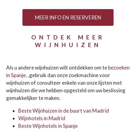
MEER INFO EN RESERVEREN
ONTDEK MEER
WIJNHUIZEN
Als u andere wijnhuizen wilt ontdekken om te
bezoeken
in Spanje,
,gebruik dan onze zoekmachine voor
wijnhuizen of consulteer enkele van onze lijsten met
wijnhuizen die we hebben opgesteld om uw beslissing
gemakkelijker te maken.
Beste Wijnhuizen in de buurt van Madrid
Wijnhotels in Madrid
Beste Wijnhotels in Spanje