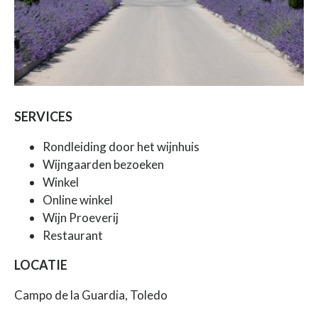
SERVICES
Rondleiding door het wijnhuis
Wijngaarden bezoeken
Winkel
Online winkel
Wijn Proeverij
Restaurant
LOCATIE
Campo de la Guardia, Toledo