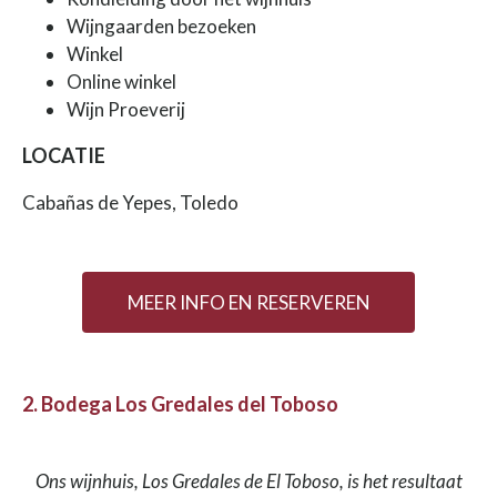
Wijngaarden bezoeken
Winkel
Online winkel
Wijn Proeverij
LOCATIE
Cabañas de Yepes, Toledo
MEER INFO EN RESERVEREN
2. Bodega Los Gredales del Toboso
Ons wijnhuis, Los Gredales de El Toboso, is het resultaat