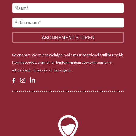
Geen spam, we sturen weinig e-mails maar boordevol bruikbaarheid;
Kortingscodes, plannen en bestemmingen voor wijntoerisme,
interessant nieuws en verrassingen.