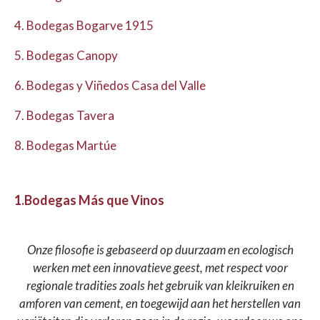
4. Bodegas Bogarve 1915
5. Bodegas Canopy
6. Bodegas y Viñedos Casa del Valle
7. Bodegas Tavera
8. Bodegas Martúe
1.Bodegas Más que Vinos
Onze filosofie is gebaseerd op duurzaam en ecologisch
werken met een innovatieve geest, met respect voor
regionale tradities zoals het gebruik van kleikruiken en
amforen van cement, en toegewijd aan het herstellen van