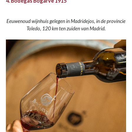
4. Bodegas Bogarve 1915
Eeuwenoud wijnhuis gelegen in Madridejos, in de provincie
Toledo, 120 km ten zuiden van Madrid.