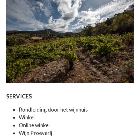
SERVICES
Rondleiding door het wijnhuis
Winkel
Online winkel
Wijn Proeverij