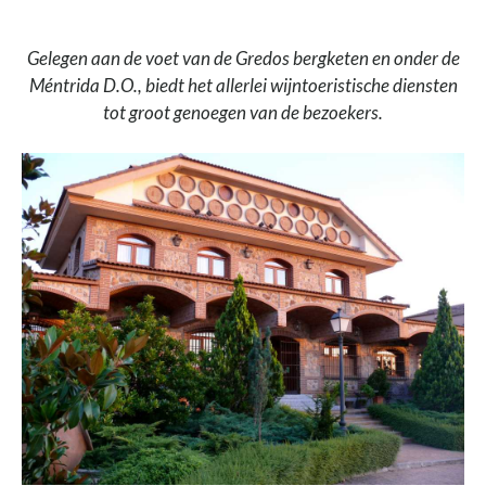
Gelegen aan de voet van de Gredos bergketen en onder de
Méntrida D.O., biedt het allerlei wijntoeristische diensten
tot groot genoegen van de bezoekers.