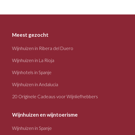
Meest gezocht
Wijnhuizen in Ribera del Duero
Wijnhuizen in La Rioja
Wijnhotels in Spanje
Wijnhuizen in Andalucia
20 Originele Cadeaus voor Wijnliefhebbers
Wijnhuizen en wijntoerisme
Wijnhuizen in Spanje